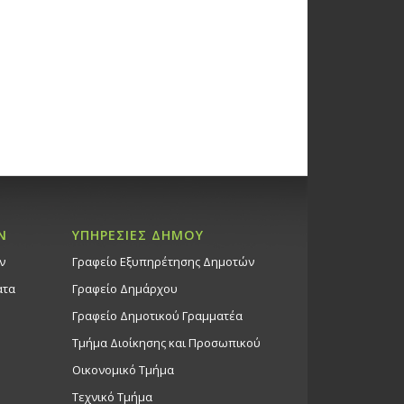
Ν
ΥΠΗΡΕΣΙΕΣ ΔΗΜΟΥ
ν
Γραφείο Εξυπηρέτησης Δημοτών
ατα
Γραφείο Δημάρχου
Γραφείο Δημοτικού Γραμματέα
Τμήμα Διοίκησης και Προσωπικού
Οικονομικό Τμήμα
Τεχνικό Τμήμα