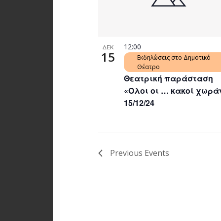
12:00
ΔΕΚ
15
Εκδηλώσεις στο Δημοτικό
Θέατρο
Θεατρική παράσταση
«Όλοι οι … κακοί χωρά
15/12/24
Previous
Events