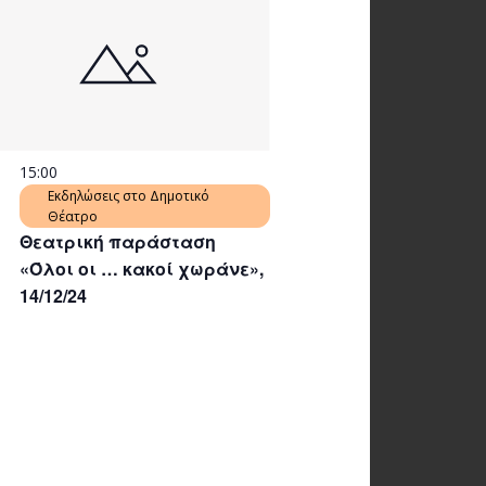
15:00
Εκδηλώσεις στο Δημοτικό
Θέατρο
Θεατρική παράσταση
«Όλοι οι … κακοί χωράνε»,
14/12/24