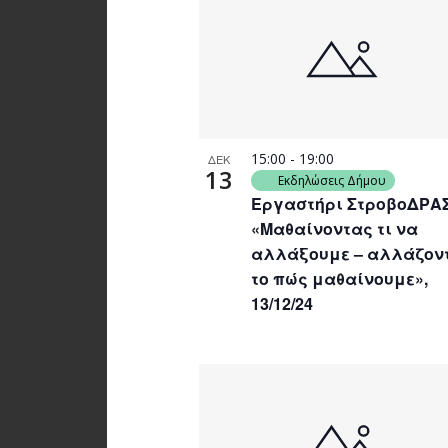
15:00
-
19:00
ΔΕΚ
13
Εκδηλώσεις Δήμου
Εργαστήρι ΣτροβοΔΡΑ
«Μαθαίνοντας τι να
αλλάξουμε – αλλάζον
το πώς μαθαίνουμε»,
13/12/24