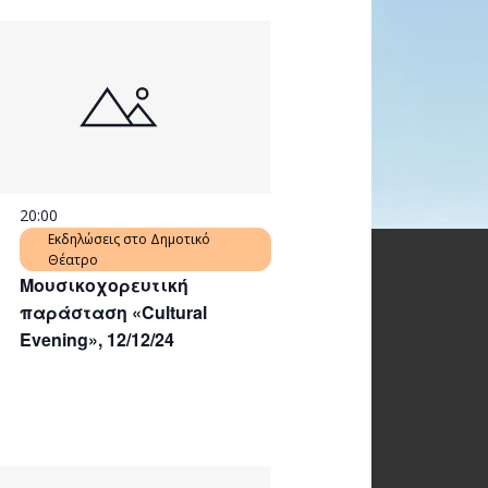
20:00
Εκδηλώσεις στο Δημοτικό
Θέατρο
Μουσικοχορευτική
παράσταση «Cultural
Evening», 12/12/24