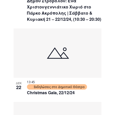
Δήμου Στροβόλου: Ένα
Χριστουγεννιάτικο Χωριό στο
Πάρκο Ακρόπολης | Σάββατο &
Κυριακή 21 – 22/12/24, (10:30 – 20:30)
13:45
ΔΕΚ
22
Εκδηλώσεις στο Δημοτικό Θέατρο
Christmas Gala, 22/12/24