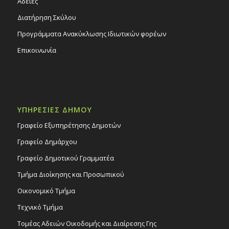
Άδειες
Διατήρηση Σκύλου
Προγράμματα Ανακύκλωσης Ιδιωτικών φορέων
Επικοινωνία
ΥΠΗΡΕΣΙΕΣ ΔΗΜΟΥ
Γραφείο Εξυπηρέτησης Δημοτών
Γραφείο Δημάρχου
Γραφείο Δημοτικού Γραμματέα
Τμήμα Διοίκησης και Προσωπικού
Οικονομικό Τμήμα
Τεχνικό Τμήμα
Τομέας Αδειών Οικοδομής και Διαίρεσης Γης