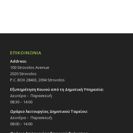
ΕΠΙΚΟΙΝΩΝΙΑ
Address:
100 Strovolos Avenue
2020 Strovolos
P.C. BOX 28403, 2094 Strovolos
Εξυπηρέτηση Κοινού από τη Δημοτική Υπηρεσία:
Δευτέρα – Παρασκευή:
08:30 – 14:00
Ωράριο λειτουργίας Δημοτικού Ταμείου:
Δευτέρα – Παρασκευή:
08:00 – 14:00