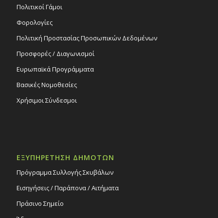
Πολιτικοί Γάμοι
Φορολογίες
Πολιτική Προστασίας Προσωπικών Δεδομένων
Προσφορές / Διαγωνισμοί
Ευρωπαϊκά Προγράμματα
Βασικές Νομοθεσίες
Χρήσιμοι Σύνδεσμοι
ΕΞΥΠΗΡΕΤΗΣΗ ΔΗΜΟΤΩΝ
Πρόγραμμα Συλλογής Σκυβάλων
Εισηγήσεις / Παράπονα / Αιτήματα
Πράσινο Σημείο