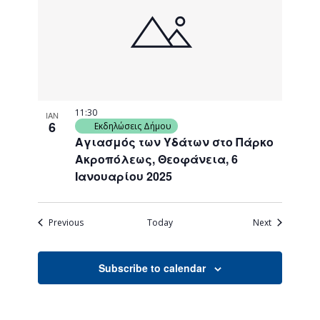
11:30
ΙΑΝ
6
Εκδηλώσεις Δήμου
Αγιασμός των Υδάτων στο Πάρκο
Ακροπόλεως, Θεοφάνεια, 6
Ιανουαρίου 2025
Events
Events
Previous
Today
Next
Subscribe to calendar