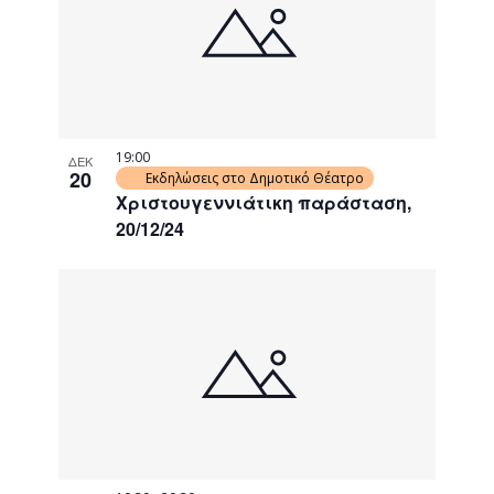
19:00
ΔΕΚ
20
Εκδηλώσεις στο Δημοτικό Θέατρο
Χριστουγεννιάτικη παράσταση,
20/12/24