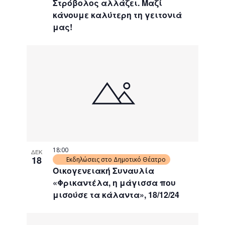
Στρόβολος αλλάζει. Μαζί
κάνουμε καλύτερη τη γειτονιά
μας!
18:00
ΔΕΚ
18
Εκδηλώσεις στο Δημοτικό Θέατρο
Οικογενειακή Συναυλία
«Φρικαντέλα, η μάγισσα που
μισούσε τα κάλαντα», 18/12/24