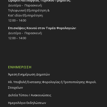
Ωράριο Λειτουργίας Τεχνικού Τμήματος:
Δευτέρα – Παρασκευή:
Τηλεφωνική Εξυπηρέτηση &
Κατ’ ιδίαν Εξυπηρέτηση:
12:00 – 14:00
Επισκέψεις Κοινού στον Τομέα Φορολογιών:
Δευτέρα – Παρασκευή:
12:00 – 14:00
ΕΝΗΜΕΡΩΣΗ
Άμεση Ενημέρωση Δημοτών
Ηλ. Υποβολή Ένστασης Φορολογίας ή Τροποποίησης Φορολ.
Στοιχείων
Δελτία Τύπου / Ανακοινώσεις
Ημερολόγιο Εκδηλώσεων