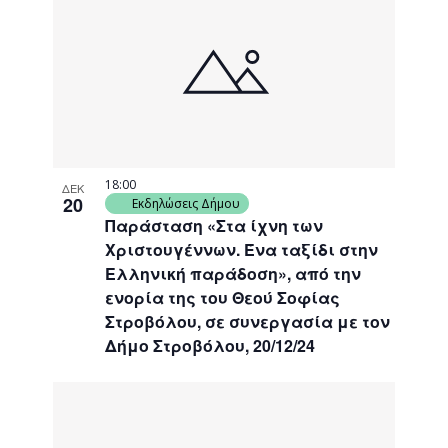
18:00
ΔΕΚ
20
Εκδηλώσεις Δήμου
Παράσταση «Στα ίχνη των
Χριστουγέννων. Ένα ταξίδι στην
Ελληνική παράδοση», από την
ενορία της του Θεού Σοφίας
Στροβόλου, σε συνεργασία με τον
Δήμο Στροβόλου, 20/12/24