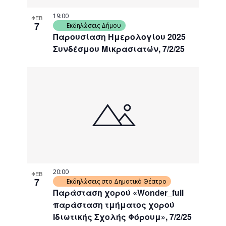
19:00
ΦΕΒ
7
Εκδηλώσεις Δήμου
Παρουσίαση Ημερολογίου 2025
Συνδέσμου Μικρασιατών, 7/2/25
20:00
ΦΕΒ
7
Εκδηλώσεις στο Δημοτικό Θέατρο
Παράσταση χορού «Wonder_full
παράσταση τμήματος χορού
Ιδιωτικής Σχολής Φόρουμ», 7/2/25