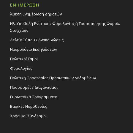
ΕΝΗΜΕΡΩΣΗ
Άμεση Ενημέρωση Δημοτών
Ηλ. Υποβολή Ένστασης Φορολογίας ή Τροποποίησης Φορολ.
Στοιχείων
Δελτία Τύπου / Ανακοινώσεις
Ημερολόγιο Εκδηλώσεων
Πολιτικοί Γάμοι
Φορολογίες
Πολιτική Προστασίας Προσωπικών Δεδομένων
Προσφορές / Διαγωνισμοί
Ευρωπαϊκά Προγράμματα
Βασικές Νομοθεσίες
Χρήσιμοι Σύνδεσμοι