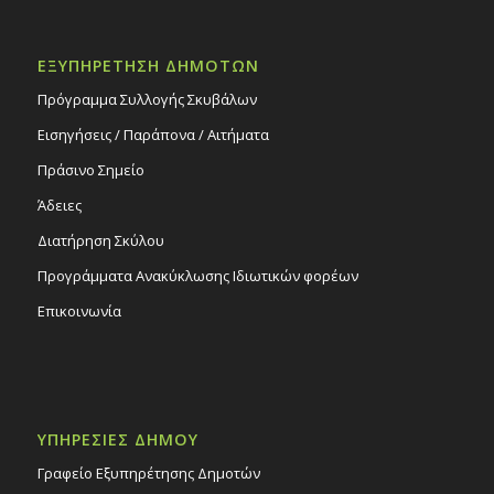
ΕΞΥΠΗΡΕΤΗΣΗ ΔΗΜΟΤΩΝ
Πρόγραμμα Συλλογής Σκυβάλων
Εισηγήσεις / Παράπονα / Αιτήματα
Πράσινο Σημείο
Άδειες
Διατήρηση Σκύλου
Προγράμματα Ανακύκλωσης Ιδιωτικών φορέων
Επικοινωνία
ΥΠΗΡΕΣΙΕΣ ΔΗΜΟΥ
Γραφείο Εξυπηρέτησης Δημοτών