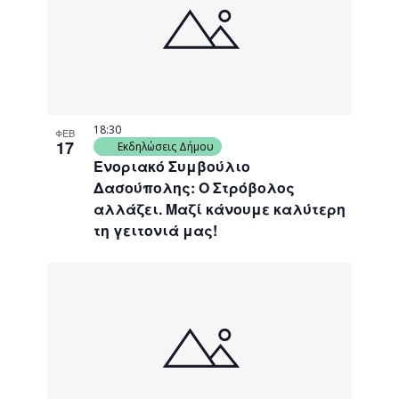
18:30
ΦΕΒ
17
Εκδηλώσεις Δήμου
Ενοριακό Συμβούλιο
Δασούπολης: Ο Στρόβολος
αλλάζει. Μαζί κάνουμε καλύτερη
τη γειτονιά μας!