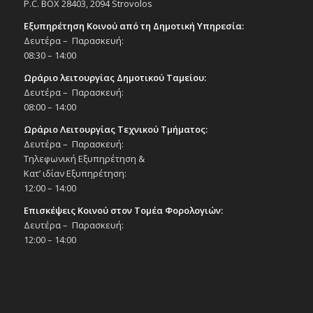
P.C. BOX 28403, 2094 Strovolos
Εξυπηρέτηση Κοινού από τη Δημοτική Υπηρεσία:
Δευτέρα – Παρασκευή:
08:30 – 14:00
Ωράριο λειτουργίας Δημοτικού Ταμείου:
Δευτέρα – Παρασκευή:
08:00 – 14:00
Ωράριο Λειτουργίας Τεχνικού Τμήματος:
Δευτέρα – Παρασκευή:
Τηλεφωνική Εξυπηρέτηση &
Κατ’ ιδίαν Εξυπηρέτηση:
12:00 – 14:00
Επισκέψεις Κοινού στον Τομέα Φορολογιών:
Δευτέρα – Παρασκευή:
12:00 – 14:00