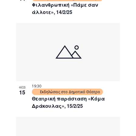
Φιλανθρωπική «Πάμε σαν
άλλοτε», 14/2/25
19:30
ΦΕΒ
15
Εκδηλώσεις στο Δημοτικό Θέατρο
Θεατρική παράσταση «Κόμα
Δράκουλας», 15/2/25