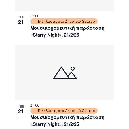
18:00
ΦΕΒ
21
Εκδηλώσεις στο Δημοτικό Θέατρο
Μουσικοχορευτική παράσταση
«Starry Night», 21/2/25
21:00
ΦΕΒ
21
Εκδηλώσεις στο Δημοτικό Θέατρο
Μουσικοχορευτική παράσταση
«Starry Night», 21/2/25