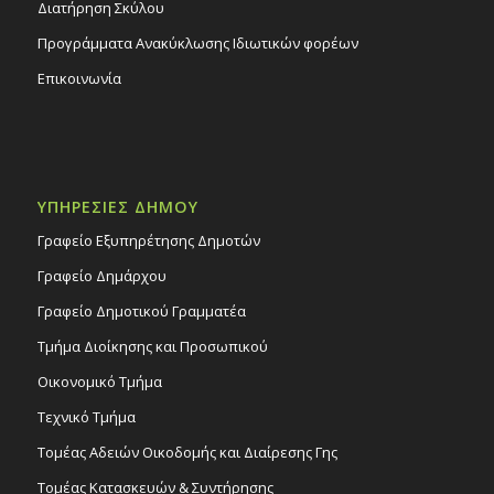
Διατήρηση Σκύλου
Προγράμματα Ανακύκλωσης Ιδιωτικών φορέων
Επικοινωνία
ΥΠΗΡΕΣΙΕΣ ΔΗΜΟΥ
Γραφείο Εξυπηρέτησης Δημοτών
Γραφείο Δημάρχου
Γραφείο Δημοτικού Γραμματέα
Τμήμα Διοίκησης και Προσωπικού
Οικονομικό Τμήμα
Τεχνικό Τμήμα
Τομέας Αδειών Οικοδομής και Διαίρεσης Γης
Τομέας Κατασκευών & Συντήρησης