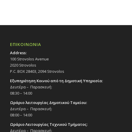
ΕΠΙΚΟΙΝΩΝΙΑ
Address:
100 Strovolos Avenue
2020 Strovolos
P.C. BOX 28403, 2094 Strovolos
Εξυπηρέτηση Κοινού από τη Δημοτική Υπηρεσία:
Δευτέρα – Παρασκευή:
08:30 – 14:00
Ωράριο λειτουργίας Δημοτικού Ταμείου:
Δευτέρα – Παρασκευή:
08:00 – 14:00
Ωράριο Λειτουργίας Τεχνικού Τμήματος:
Δευτέρα – Παρασκευή: