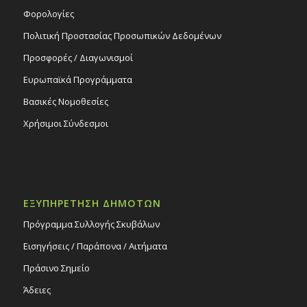
Φορολογίες
Πολιτική Προστασίας Προσωπικών Δεδομένων
Προσφορές / Διαγωνισμοί
Ευρωπαϊκά Προγράμματα
Βασικές Νομοθεσίες
Χρήσιμοι Σύνδεσμοι
ΕΞΥΠΗΡΕΤΗΣΗ ΔΗΜΟΤΩΝ
Πρόγραμμα Συλλογής Σκυβάλων
Εισηγήσεις / Παράπονα / Αιτήματα
Πράσινο Σημείο
Άδειες