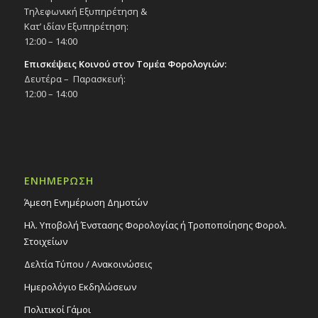
Τηλεφωνική Εξυπηρέτηση &
Κατ’ ιδίαν Εξυπηρέτηση:
12:00 – 14:00
Επισκέψεις Κοινού στον Τομέα Φορολογιών:
Δευτέρα – Παρασκευή:
12:00 – 14:00
ΕΝΗΜΕΡΩΣΗ
Άμεση Ενημέρωση Δημοτών
Ηλ. Υποβολή Ένστασης Φορολογίας ή Τροποποίησης Φορολ.
Στοιχείων
Δελτία Τύπου / Ανακοινώσεις
Ημερολόγιο Εκδηλώσεων
Πολιτικοί Γάμοι