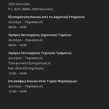
2020 Strovolos
P.C. BOX 28403, 2094 Strovolos
Εξυπηρέτηση Κοινού από τη Δημοτική Υπηρεσία:
Δευτέρα – Παρασκευή:
08:30 – 14:00
Ωράριο λειτουργίας Δημοτικού Ταμείου:
Δευτέρα – Παρασκευή:
08:00 – 14:00
Ωράριο Λειτουργίας Τεχνικού Τμήματος:
Δευτέρα – Παρασκευή:
Τηλεφωνική Εξυπηρέτηση &
Κατ’ ιδίαν Εξυπηρέτηση:
12:00 – 14:00
Επισκέψεις Κοινού στον Τομέα Φορολογιών:
Δευτέρα – Παρασκευή:
12:00 – 14:00