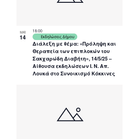
18:00
ΜΑΪ
14
Εκδηλώσεις Δήμου
Διάλεξη με θέμα: «Πρόληψη και
Θεραπεία των επιπλοκών του
Σακχαρώδη Διαβήτη», 14/5/25 –
Αίθουσα εκδηλώσεων Ι. Ν. Απ.
Λουκά στο Συνοικισμό Κόκκινες