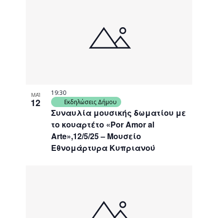
19:30
ΜΑΪ
12
Εκδηλώσεις Δήμου
Συναυλία μουσικής δωματίου με
το κουαρτέτο «Por Amor al
Arte»,12/5/25 – Μουσείο
Εθνομάρτυρα Κυπριανού