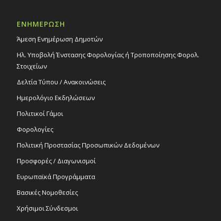
ΕΝΗΜΕΡΩΣΗ
Άμεση Ενημέρωση Δημοτών
Ηλ. Υποβολή Ένστασης Φορολογίας ή Τροποποίησης Φορολ.
Στοιχείων
Δελτία Τύπου / Ανακοινώσεις
Ημερολόγιο Εκδηλώσεων
Πολιτικοί Γάμοι
Φορολογίες
Πολιτική Προστασίας Προσωπικών Δεδομένων
Προσφορές / Διαγωνισμοί
Ευρωπαϊκά Προγράμματα
Βασικές Νομοθεσίες
Χρήσιμοι Σύνδεσμοι