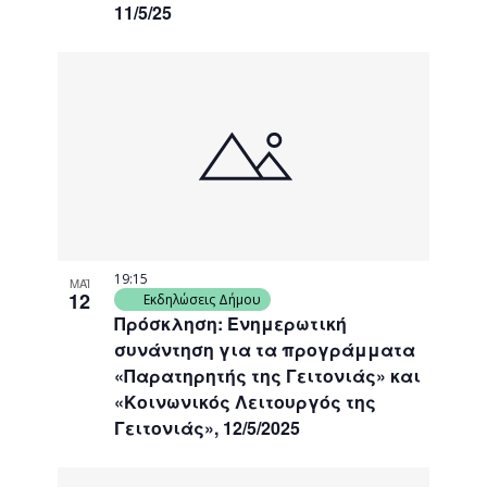
11/5/25
19:15
ΜΑΪ
12
Εκδηλώσεις Δήμου
Πρόσκληση: Ενημερωτική
συνάντηση για τα προγράμματα
«Παρατηρητής της Γειτονιάς» και
«Κοινωνικός Λειτουργός της
Γειτονιάς», 12/5/2025