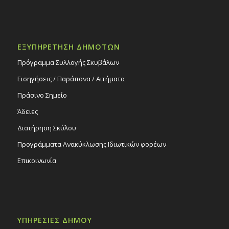
ΕΞΥΠΗΡΕΤΗΣΗ ΔΗΜΟΤΩΝ
Πρόγραμμα Συλλογής Σκυβάλων
Εισηγήσεις / Παράπονα / Αιτήματα
Πράσινο Σημείο
Άδειες
Διατήρηση Σκύλου
Προγράμματα Ανακύκλωσης Ιδιωτικών φορέων
Επικοινωνία
ΥΠΗΡΕΣΙΕΣ ΔΗΜΟΥ