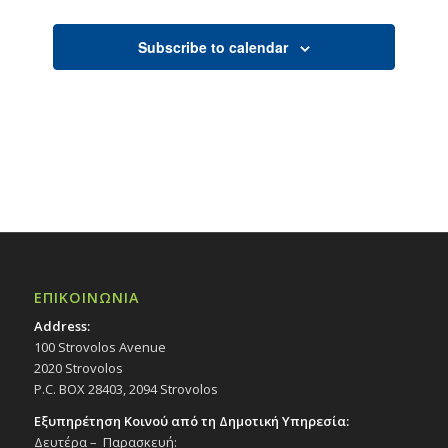
Subscribe to calendar
ΕΠΙΚΟΙΝΩΝΙΑ
Address:
100 Strovolos Avenue
2020 Strovolos
P.C. BOX 28403, 2094 Strovolos
Εξυπηρέτηση Κοινού από τη Δημοτική Υπηρεσία:
Δευτέρα – Παρασκευή: