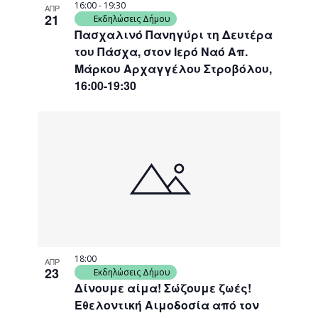
16:00
-
19:30
ΑΠΡ
21
Εκδηλώσεις Δήμου
Πασχαλινό Πανηγύρι τη Δευτέρα
του Πάσχα, στον Ιερό Ναό Απ.
Μάρκου Αρχαγγέλου Στροβόλου,
16:00-19:30
18:00
ΑΠΡ
23
Εκδηλώσεις Δήμου
Δίνουμε αίμα! Σώζουμε ζωές!
Εθελοντική Αιμοδοσία από τον