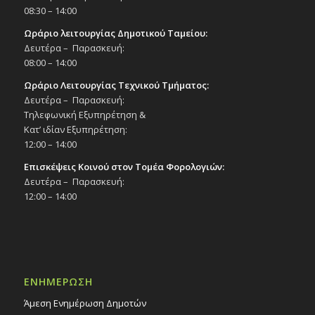
08:30 – 14:00
Ωράριο λειτουργίας Δημοτικού Ταμείου:
Δευτέρα – Παρασκευή:
08:00 – 14:00
Ωράριο Λειτουργίας Τεχνικού Τμήματος:
Δευτέρα – Παρασκευή:
Τηλεφωνική Εξυπηρέτηση &
Κατ’ ιδίαν Εξυπηρέτηση:
12:00 – 14:00
Επισκέψεις Κοινού στον Τομέα Φορολογιών:
Δευτέρα – Παρασκευή:
12:00 – 14:00
ΕΝΗΜΕΡΩΣΗ
Άμεση Ενημέρωση Δημοτών