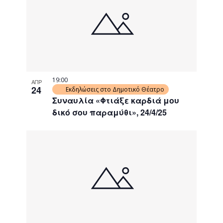
19:00
ΑΠΡ
24
Εκδηλώσεις στο Δημοτικό Θέατρο
Συναυλία «Φτιάξε καρδιά μου
δικό σου παραμύθι», 24/4/25