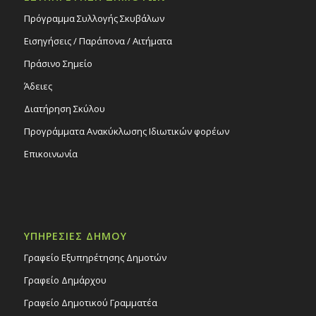
Πρόγραμμα Συλλογής Σκυβάλων
Εισηγήσεις / Παράπονα / Αιτήματα
Πράσινο Σημείο
Άδειες
Διατήρηση Σκύλου
Προγράμματα Ανακύκλωσης Ιδιωτικών φορέων
Επικοινωνία
ΥΠΗΡΕΣΙΕΣ ΔΗΜΟΥ
Γραφείο Εξυπηρέτησης Δημοτών
Γραφείο Δημάρχου
Γραφείο Δημοτικού Γραμματέα