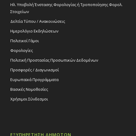
Ηλ. Υποβολή Ένστασης Φορολογίας ή Τροποποίησης Φορολ.
Στοιχείων
Δελτία Τύπου / Ανακοινώσεις
Ημερολόγιο Εκδηλώσεων
Πολιτικοί Γάμοι
Φορολογίες
Πολιτική Προστασίας Προσωπικών Δεδομένων
Προσφορές / Διαγωνισμοί
Ευρωπαϊκά Προγράμματα
Βασικές Νομοθεσίες
Χρήσιμοι Σύνδεσμοι
ΕΞΥΠΗΡΕΤΗΣΗ ΔΗΜΟΤΩΝ