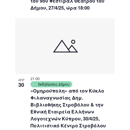
του 9ου Φεστιβάλ Θεάτρου του
Δήμου, 27/4/25, ώρα 18:00
21:00
ΑΠΡ
30
Εκδηλώσεις Δήμου
«Ομηρούπολη» από τον Κύκλο
Φιλαναγνωσίας Δημ.
Βιβλιοθήκης Στροβόλου & την
Εθνική Εταιρεία Ελλήνων
Λογοτεχνών Κύπρου, 30/4/25,
Πολιτιστικό Κέντρο Στροβόλου