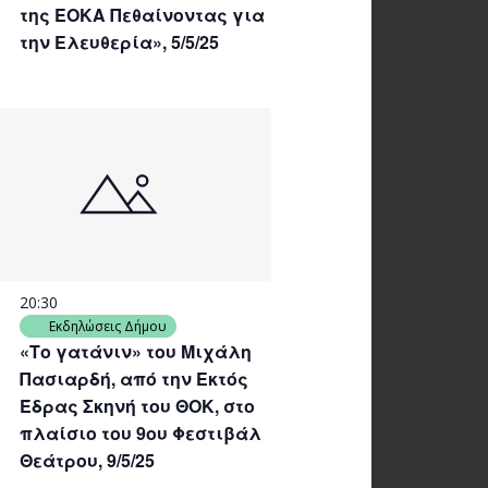
της ΕΟΚΑ Πεθαίνοντας για
την Ελευθερία», 5/5/25
20:30
Εκδηλώσεις Δήμου
«Το γατάνιν» του Μιχάλη
Πασιαρδή, από την Εκτός
Έδρας Σκηνή του ΘΟΚ, στο
πλαίσιο του 9ου Φεστιβάλ
Θεάτρου, 9/5/25