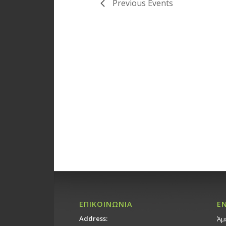
Previous
Events
ΕΠΙΚΟΙΝΩΝΙΑ
Ε
Address:
Άμ