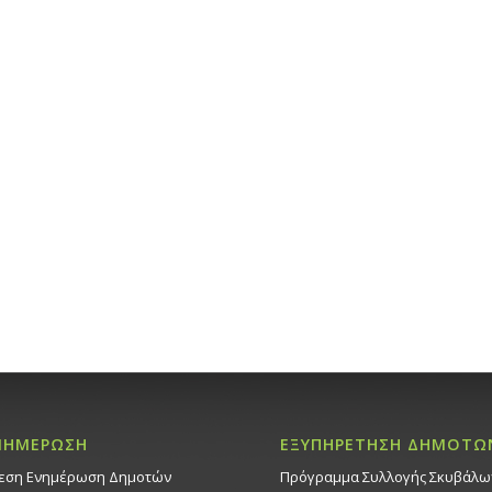
ΝΗΜΕΡΩΣΗ
ΕΞΥΠΗΡΕΤΗΣΗ ΔΗΜΟΤΩ
εση Ενημέρωση Δημοτών
Πρόγραμμα Συλλογής Σκυβάλω