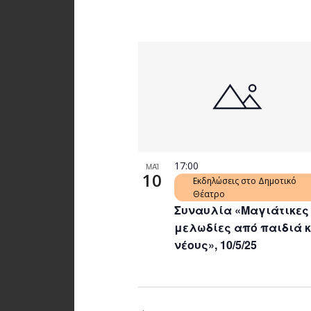
17:00
ΜΑΪ
10
Εκδηλώσεις στο Δημοτικό
Θέατρο
Συναυλία «Μαγιάτικες
μελωδίες από παιδιά 
νέους», 10/5/25