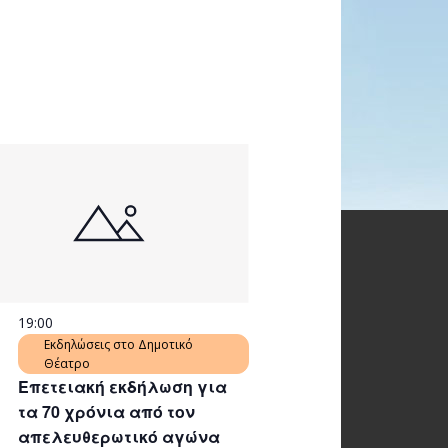
19:00
Εκδηλώσεις στο Δημοτικό
Θέατρο
Επετειακή εκδήλωση για
τα 70 χρόνια από τον
απελευθερωτικό αγώνα