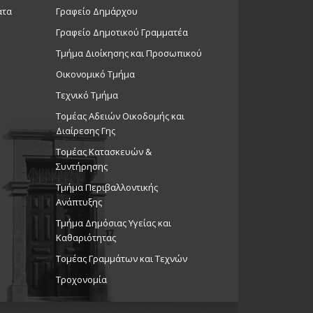
ατα
Γραφείο Δημάρχου
Γραφείο Δημοτικού Γραμματέα
Τμήμα Διοίκησης και Προσωπικού
Οικονομικό Τμήμα
Τεχνικό Τμήμα
Τομέας Αδειών Οικοδομής και
Διαίρεσης Γης
Τομέας Κατασκευών &
Συντήρησης
Τμήμα Περιβαλλοντικής
Ανάπτυξης
Tμήμα Δημόσιας Υγείας και
Καθαριότητας
Τομέας Γραμμάτων και Τεχνών
Τροχονομία