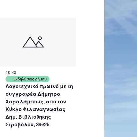
10:30
Εκδηλώσεις Δήμου
Λογοτεχνικό πρωινό με τη
συγγραφέα Δήμητρα
Χαραλάμπους, από τον
Κύκλο Φιλαναγνωσίας
Δημ. Βιβλιοθήκης
Στροβόλου, 3/5/25