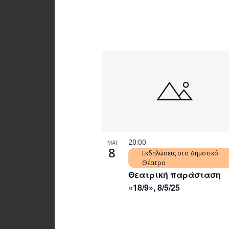
20:00
ΜΑΪ
8
Εκδηλώσεις στο Δημοτικό
Θέατρο
Θεατρική παράσταση
«18/9», 8/5/25