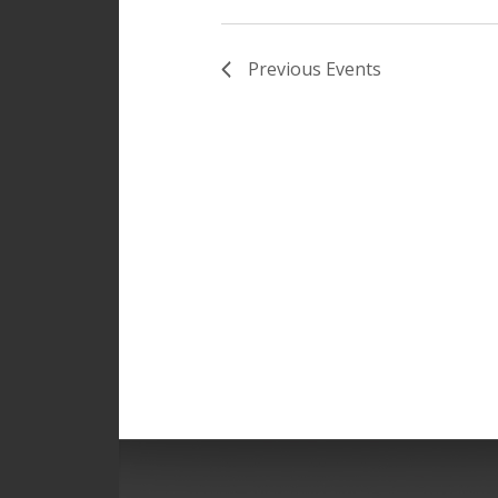
Previous
Events