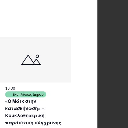
10:30
Εκδηλώσεις Δήμου
«Ο Μάικ στην
κατασκήνωση» –
Κουκλοθεατρική
παράσταση σύγχρονης