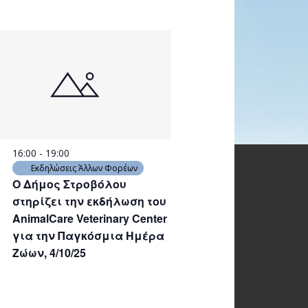
16:00
-
19:00
Εκδηλώσεις Άλλων Φορέων
Ο Δήμος Στροβόλου
στηρίζει την εκδήλωση του
AnimalCare Veterinary Center
για την Παγκόσμια Ημέρα
Ζώων, 4/10/25