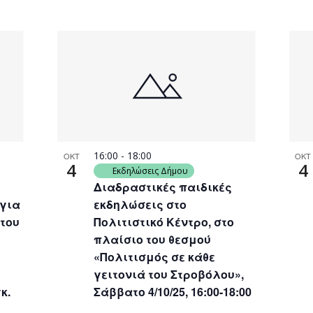
16:00
-
18:00
ΟΚΤ
ΟΚΤ
4
4
Εκδηλώσεις Δήμου
Διαδραστικές παιδικές
 για
εκδηλώσεις στο
 του
Πολιτιστικό Κέντρο, στο
πλαίσιο του θεσμού
«Πολιτισμός σε κάθε
γειτονιά του Στροβόλου»,
κ.
Σάββατο 4/10/25, 16:00-18:00