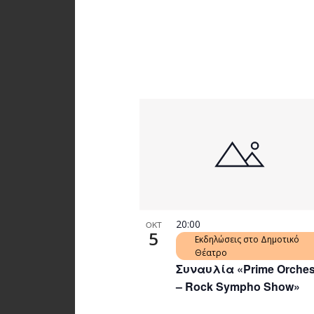
20:00
ΟΚΤ
5
Εκδηλώσεις στο Δημοτικό
Θέατρο
Συναυλία «Prime Orches
– Rock Sympho Show»