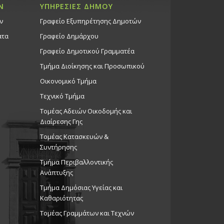
Ν
ΥΠΗΡΕΣΙΕΣ ΔΗΜΟΥ
ν
Γραφείο Εξυπηρέτησης Δημοτών
ατα
Γραφείο Δημάρχου
Γραφείο Δημοτικού Γραμματέα
Τμήμα Διοίκησης και Προσωπικού
Οικονομικό Τμήμα
Τεχνικό Τμήμα
Τομέας Αδειών Οικοδομής και
Διαίρεσης Γης
Τομέας Κατασκευών &
Συντήρησης
Τμήμα Περιβαλλοντικής
Ανάπτυξης
Tμήμα Δημόσιας Υγείας και
Καθαριότητας
Τομέας Γραμμάτων και Τεχνών