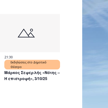
21:30
Εκδηλώσεις στο Δημοτικό
Θέατρο
Μάρκος Σεφερλής «Νότης –
Η επιστροφή», 3/10/25