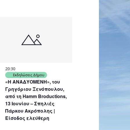
20:30
Εκδηλώσεις Δήμου
«Η ΑΝΑΔΥΟΜΕΝΗ», του
Γρηγόριου Ξενόπουλου,
από τη Hamm Broductions,
13 Ιουνίου – Σπηλιές
Πάρκου Ακρόπολης |
Είσοδος ελεύθερη