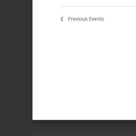
Previous
Events