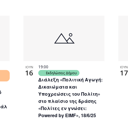
19:00
ΙΟΥΝ
ΙΟΥΝ
16
17
Εκδηλώσεις Δήμου
Διάλεξη «Πολιτική Αγωγή:
Δικαιώματα και
ό
Υποχρεώσεις του Πολίτη»
στο πλαίσιο της δράσης
βάλ
«Πολίτες εν γνώσει:
Powered by EIMF», 18/6/25