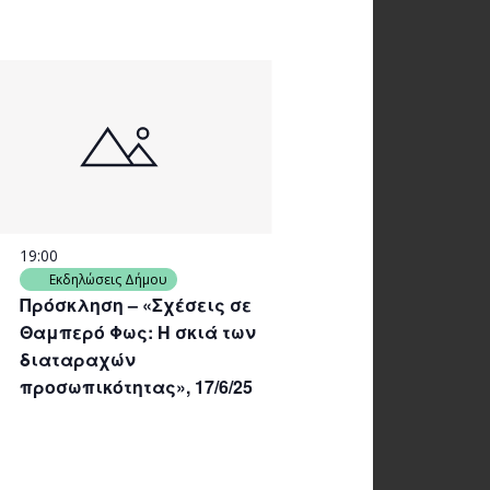
19:00
Εκδηλώσεις Δήμου
Πρόσκληση – «Σχέσεις σε
Θαμπερό Φως: Η σκιά των
διαταραχών
προσωπικότητας», 17/6/25