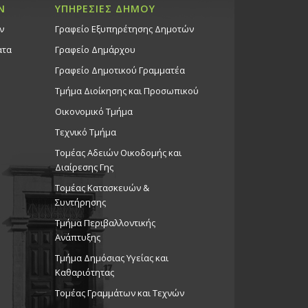
Ν
ΥΠΗΡΕΣΙΕΣ ΔΗΜΟΥ
ν
Γραφείο Εξυπηρέτησης Δημοτών
ατα
Γραφείο Δημάρχου
Γραφείο Δημοτικού Γραμματέα
Τμήμα Διοίκησης και Προσωπικού
Οικονομικό Τμήμα
Τεχνικό Τμήμα
Τομέας Αδειών Οικοδομής και
Διαίρεσης Γης
Τομέας Κατασκευών &
Συντήρησης
Τμήμα Περιβαλλοντικής
Ανάπτυξης
Tμήμα Δημόσιας Υγείας και
Καθαριότητας
Τομέας Γραμμάτων και Τεχνών