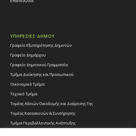
Επικοινωνία
ΥΠΗΡΕΣΙΕΣ ΔΗΜΟΥ
Γραφείο Εξυπηρέτησης Δημοτών
Γραφείο Δημάρχου
Γραφείο Δημοτικού Γραμματέα
Τμήμα Διοίκησης και Προσωπικού
Οικονομικό Τμήμα
Τεχνικό Τμήμα
Τομέας Αδειών Οικοδομής και Διαίρεσης Γης
Τομέας Κατασκευών & Συντήρησης
Τμήμα Περιβαλλοντικής Ανάπτυξης
Tμήμα Δημόσιας Υγείας και Καθαριότητας