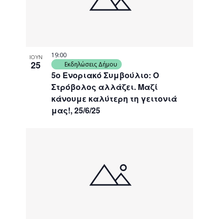
19:00
ΙΟΥΝ
25
Εκδηλώσεις Δήμου
5ο Ενοριακό Συμβούλιο: Ο
Στρόβολος αλλάζει. Μαζί
κάνουμε καλύτερη τη γειτονιά
μας!, 25/6/25