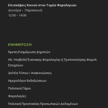
Επισκέψεις Κοινού στον Τομέα Φορολογιών:
Δευτέρα – Παρασκευή:
12:00 – 14:00
ΕΝΗΜΕΡΩΣΗ
Άμεση Ενημέρωση Δημοτών
Ηλ. Υποβολή Ένστασης Φορολογίας ή Τροποποίησης Φορολ.
Στοιχείων
Δελτία Τύπου / Ανακοινώσεις
Ημερολόγιο Εκδηλώσεων
Πολιτικοί Γάμοι
Φορολογίες
Πολιτική Προστασίας Προσωπικών Δεδομένων