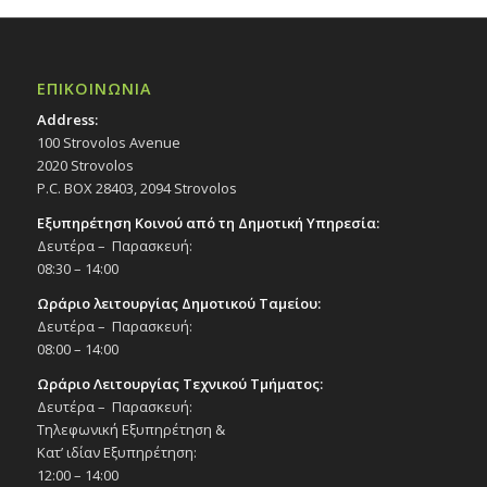
ΕΠΙΚΟΙΝΩΝΙΑ
Address:
100 Strovolos Avenue
2020 Strovolos
P.C. BOX 28403, 2094 Strovolos
Εξυπηρέτηση Κοινού από τη Δημοτική Υπηρεσία:
Δευτέρα – Παρασκευή:
08:30 – 14:00
Ωράριο λειτουργίας Δημοτικού Ταμείου:
Δευτέρα – Παρασκευή:
08:00 – 14:00
Ωράριο Λειτουργίας Τεχνικού Τμήματος:
Δευτέρα – Παρασκευή:
Τηλεφωνική Εξυπηρέτηση &
Κατ’ ιδίαν Εξυπηρέτηση:
12:00 – 14:00