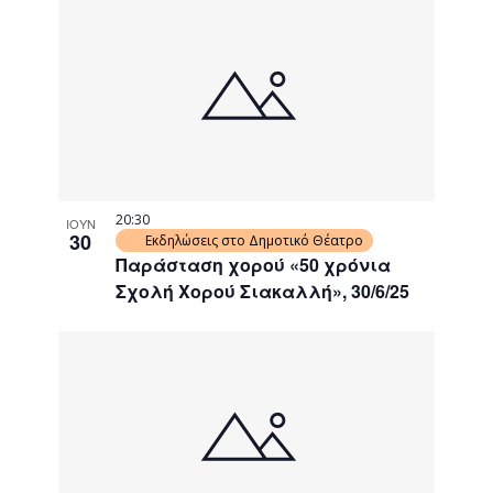
20:30
ΙΟΥΝ
30
Εκδηλώσεις στο Δημοτικό Θέατρο
Παράσταση χορού «50 χρόνια
Σχολή Χορού Σιακαλλή», 30/6/25