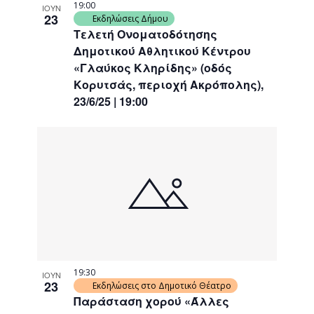
19:00
ΙΟΥΝ
23
Εκδηλώσεις Δήμου
Τελετή Ονοματοδότησης
Δημοτικού Αθλητικού Κέντρου
«Γλαύκος Κληρίδης» (οδός
Κορυτσάς, περιοχή Ακρόπολης),
23/6/25 | 19:00
19:30
ΙΟΥΝ
23
Εκδηλώσεις στο Δημοτικό Θέατρο
Παράσταση χορού «Άλλες