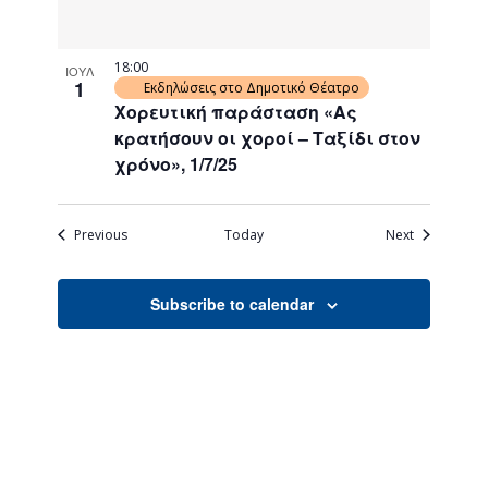
18:00
ΙΟΥΛ
1
Εκδηλώσεις στο Δημοτικό Θέατρο
Χορευτική παράσταση «Ας
κρατήσουν οι χοροί – Ταξίδι στον
χρόνο», 1/7/25
Events
Events
Previous
Today
Next
Subscribe to calendar