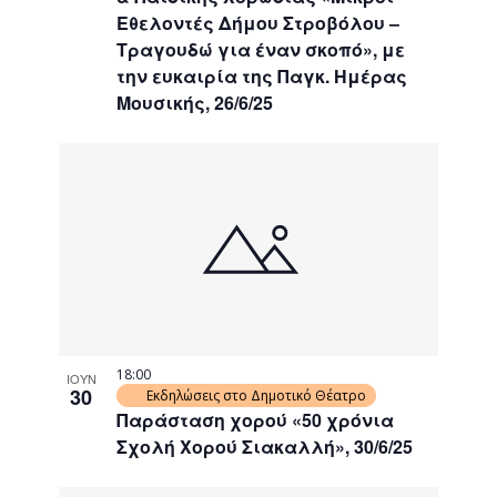
Εθελοντές Δήμου Στροβόλου –
Τραγουδώ για έναν σκοπό», με
την ευκαιρία της Παγκ. Ημέρας
Μουσικής, 26/6/25
18:00
ΙΟΥΝ
30
Εκδηλώσεις στο Δημοτικό Θέατρο
Παράσταση χορού «50 χρόνια
Σχολή Χορού Σιακαλλή», 30/6/25