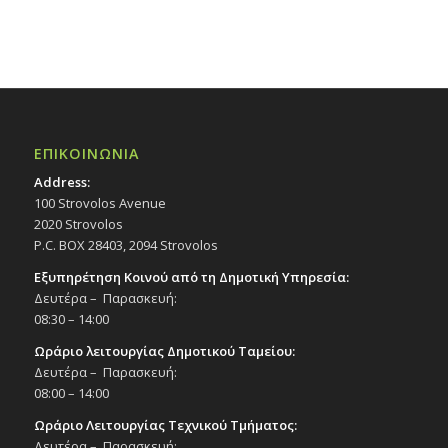
ΕΠΙΚΟΙΝΩΝΙΑ
Address:
100 Strovolos Avenue
2020 Strovolos
P.C. BOX 28403, 2094 Strovolos
Εξυπηρέτηση Κοινού από τη Δημοτική Υπηρεσία:
Δευτέρα – Παρασκευή:
08:30 – 14:00
Ωράριο λειτουργίας Δημοτικού Ταμείου:
Δευτέρα – Παρασκευή:
08:00 – 14:00
Ωράριο Λειτουργίας Τεχνικού Τμήματος:
Δευτέρα – Παρασκευή: