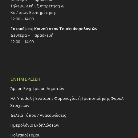
Τηλεφωνική Εξυπηρέτηση &
Κατ’ ιδίαν Εξυπηρέτηση:
12:00 – 14:00
Επισκέψεις Κοινού στον Τομέα Φορολογιών:
Δευτέρα – Παρασκευή:
12:00 – 14:00
ΕΝΗΜΕΡΩΣΗ
Άμεση Ενημέρωση Δημοτών
Ηλ. Υποβολή Ένστασης Φορολογίας ή Τροποποίησης Φορολ.
Στοιχείων
Δελτία Τύπου / Ανακοινώσεις
Ημερολόγιο Εκδηλώσεων
Πολιτικοί Γάμοι