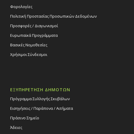
Φορολογίες
Πολιτική Προστασίας Προσωπικών Δεδομένων
Προσφορές / Διαγωνισμοί
Ευρωπαϊκά Προγράμματα
Βασικές Νομοθεσίες
Χρήσιμοι Σύνδεσμοι
ΕΞΥΠΗΡΕΤΗΣΗ ΔΗΜΟΤΩΝ
Πρόγραμμα Συλλογής Σκυβάλων
Εισηγήσεις / Παράπονα / Αιτήματα
Πράσινο Σημείο
Άδειες