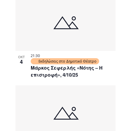
21:30
ΟΚΤ
4
Εκδηλώσεις στο Δημοτικό Θέατρο
Μάρκος Σεφερλής «Νότης – Η
επιστροφή», 4/10/25