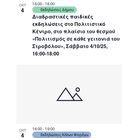
16:00
-
18:00
ΟΚΤ
4
Εκδηλώσεις Δήμου
Διαδραστικές παιδικές
εκδηλώσεις στο Πολιτιστικό
Κέντρο, στο πλαίσιο του θεσμού
«Πολιτισμός σε κάθε γειτονιά του
Στροβόλου», Σάββατο 4/10/25,
16:00-18:00
16:00
-
19:00
ΟΚΤ
4
Εκδηλώσεις Άλλων Φορέων