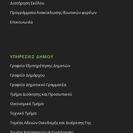
Διατήρηση Σκύλου
Προγράμματα Ανακύκλωσης Ιδιωτικών φορέων
Επικοινωνία
ΥΠΗΡΕΣΙΕΣ ΔΗΜΟΥ
Γραφείο Εξυπηρέτησης Δημοτών
Γραφείο Δημάρχου
Γραφείο Δημοτικού Γραμματέα
Τμήμα Διοίκησης και Προσωπικού
Οικονομικό Τμήμα
Τεχνικό Τμήμα
Τομέας Αδειών Οικοδομής και Διαίρεσης Γης
Τομέας Κατασκευών & Συντήρησης