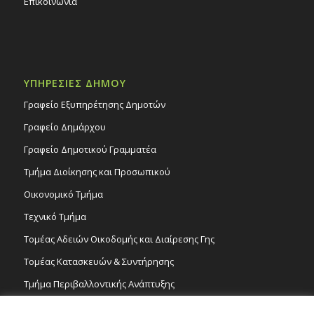
Επικοινωνία
ΥΠΗΡΕΣΙΕΣ ΔΗΜΟΥ
Γραφείο Εξυπηρέτησης Δημοτών
Γραφείο Δημάρχου
Γραφείο Δημοτικού Γραμματέα
Τμήμα Διοίκησης και Προσωπικού
Οικονομικό Τμήμα
Τεχνικό Τμήμα
Τομέας Αδειών Οικοδομής και Διαίρεσης Γης
Τομέας Κατασκευών & Συντήρησης
Τμήμα Περιβαλλοντικής Ανάπτυξης
Tμήμα Δημόσιας Υγείας και Καθαριότητας