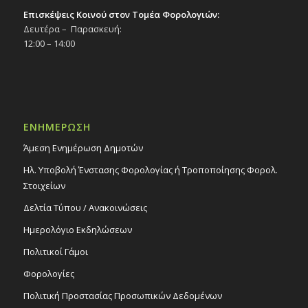
Επισκέψεις Κοινού στον Τομέα Φορολογιών:
Δευτέρα – Παρασκευή:
12:00 – 14:00
ΕΝΗΜΕΡΩΣΗ
Άμεση Ενημέρωση Δημοτών
Ηλ. Υποβολή Ένστασης Φορολογίας ή Τροποποίησης Φορολ.
Στοιχείων
Δελτία Τύπου / Ανακοινώσεις
Ημερολόγιο Εκδηλώσεων
Πολιτικοί Γάμοι
Φορολογίες
Πολιτική Προστασίας Προσωπικών Δεδομένων