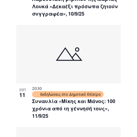
Λουκά «Δεκαέξι πρόσωπα ζητούν
συγγραφέα», 10/9/25
20:30
ΣΕΠ
11
Εκδηλώσεις στο Δημοτικό Θέατρο
Συναυλία «Μίκης και Μάνος: 100
χρόνια από τη γέννησή τους»,
11/9/25