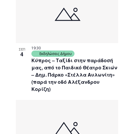
19:30
ΣΕΠ
4
Εκδηλώσεις Δήμου
Κύπρος – Ταξίδι στην παράδοσή
μας, από το Παιδικό Θέατρο Σκιών
– Δημ. Πάρκο «Στέλλα Αυλωνίτη»
(παρά την οδό Αλέξανδρου
Κορίζη)