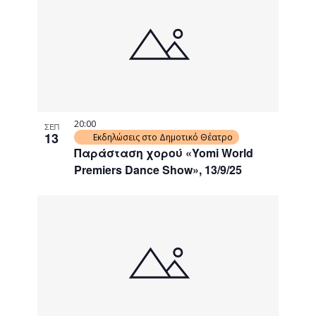
20:00
ΣΕΠ
13
Εκδηλώσεις στο Δημοτικό Θέατρο
Παράσταση χορού «Yomi World
Premiers Dance Show», 13/9/25