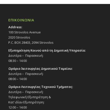
ΕΠΙΚΟΙΝΩΝΙΑ
Address:
100 Strovolos Avenue
2020 Strovolos
P.C. BOX 28403, 2094 Strovolos
Εξυπηρέτηση Κοινού από τη Δημοτική Υπηρεσία:
Δευτέρα – Παρασκευή:
08:30 – 14:00
Ωράριο λειτουργίας Δημοτικού Ταμείου:
Δευτέρα – Παρασκευή:
08:00 – 14:00
Ωράριο Λειτουργίας Τεχνικού Τμήματος:
Δευτέρα – Παρασκευή:
Τηλεφωνική Εξυπηρέτηση &
Κατ’ ιδίαν Εξυπηρέτηση:
12:00 – 14:00