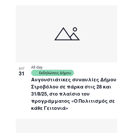
All day
ΑΥΓ
31
Εκδηλώσεις Δήμου
Αυγουστιάτικες συναυλίες Δήμου
Στροβόλου σε πάρκα στις 28 και
31/8/25, στο πλαίσιο του
προγράμματος «Ο Πολιτισμός σε
κάθε Γειτονιά»