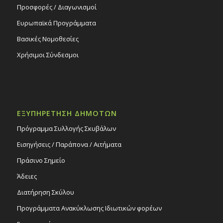
Προσφορές / Διαγωνισμοί
Ευρωπαϊκά Προγράμματα
Βασικές Νομοθεσίες
Χρήσιμοι Σύνδεσμοι
ΕΞΥΠΗΡΕΤΗΣΗ ΔΗΜΟΤΩΝ
Πρόγραμμα Συλλογής Σκυβάλων
Εισηγήσεις / Παράπονα / Αιτήματα
Πράσινο Σημείο
Άδειες
Διατήρηση Σκύλου
Προγράμματα Ανακύκλωσης Ιδιωτικών φορέων