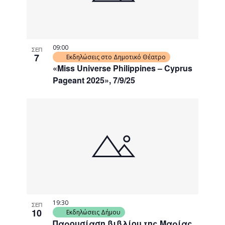
09:00
ΣΕΠ
7
Εκδηλώσεις στο Δημοτικό Θέατρο
«Miss Universe Philippines – Cyprus
Pageant 2025», 7/9/25
19:30
ΣΕΠ
10
Εκδηλώσεις Δήμου
Παρουσίαση βιβλίου της Μαρίας