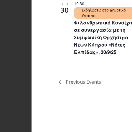
19:30
ΣΕΠ
30
Εκδηλώσεις στο Δημοτικό
Θέατρο
Φιλανθρωπικό Κονσέρ
σε συνεργασία με τη
Συμφωνική Ορχήστρα
Νέων Κύπρου «Νότες
Ελπίδας», 30/9/25
Previous
Events