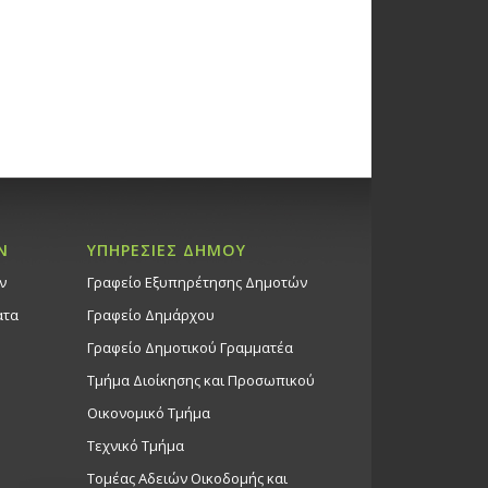
Ν
ΥΠΗΡΕΣΙΕΣ ΔΗΜΟΥ
ν
Γραφείο Εξυπηρέτησης Δημοτών
ατα
Γραφείο Δημάρχου
Γραφείο Δημοτικού Γραμματέα
Τμήμα Διοίκησης και Προσωπικού
Οικονομικό Τμήμα
Τεχνικό Τμήμα
Τομέας Αδειών Οικοδομής και