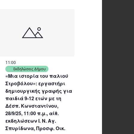
11:00
Εκδηλώσεις Δήμου
«Μια ιστορία του παλιού
Στροβόλου»: εργαστήρι
δημιουργικής γραφής για
παιδιά 9-12 ετών με τη
Δέσπ. Κωνσταντίνου,
28/9/25, 11:00 π.μ., αίθ.
εκδηλώσεων Ι. Ν. Αγ.
Σπυρίδωνα, Προσφ. Οικ.