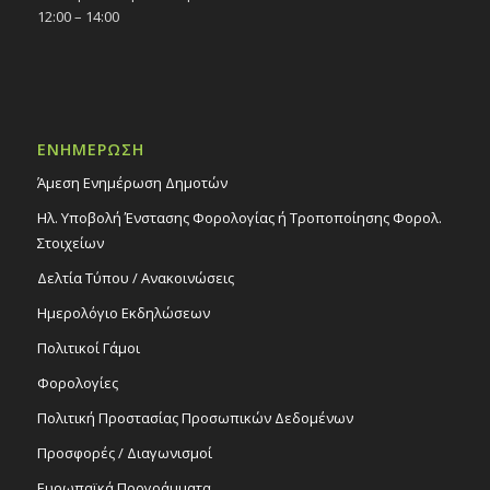
12:00 – 14:00
ΕΝΗΜΕΡΩΣΗ
Άμεση Ενημέρωση Δημοτών
Ηλ. Υποβολή Ένστασης Φορολογίας ή Τροποποίησης Φορολ.
Στοιχείων
Δελτία Τύπου / Ανακοινώσεις
Ημερολόγιο Εκδηλώσεων
Πολιτικοί Γάμοι
Φορολογίες
Πολιτική Προστασίας Προσωπικών Δεδομένων
Προσφορές / Διαγωνισμοί
Ευρωπαϊκά Προγράμματα