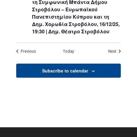
τη Συμφωνική Μπάντα Δήμου
Στροβόλου – Ευρωπαϊκού
Πανεπιστημίου Κύπρου και τη
Δημ. Χορωδία Στροβόλου, 16/12/25,
19:30 | Δημ. Θέατρο Στροβόλου
Events
Events
Previous
Today
Next
Subscribe to calendar