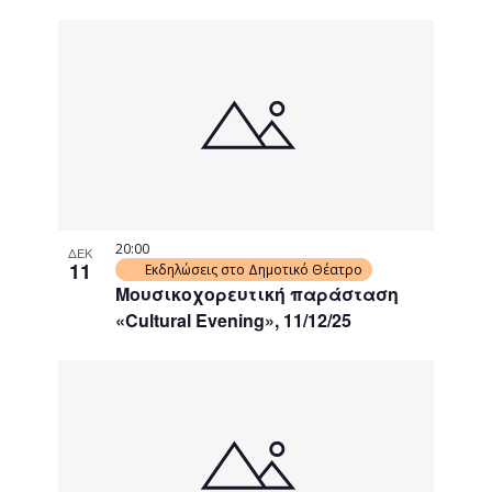
20:00
ΔΕΚ
11
Εκδηλώσεις στο Δημοτικό Θέατρο
Μουσικοχορευτική παράσταση
«Cultural Evening», 11/12/25