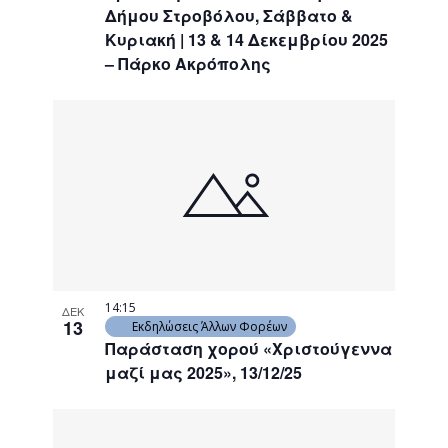
Δήμου Στροβόλου, Σάββατο &
Κυριακή | 13 & 14 Δεκεμβρίου 2025
– Πάρκο Ακρόπολης
14:15
ΔΕΚ
13
Εκδηλώσεις Άλλων Φορέων
Παράσταση χορού «Χριστούγεννα
μαζί μας 2025», 13/12/25