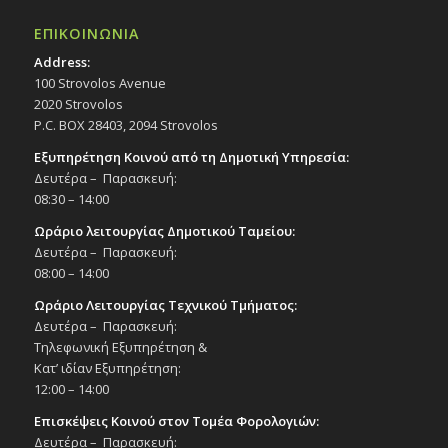
ΕΠΙΚΟΙΝΩΝΙΑ
Address:
100 Strovolos Avenue
2020 Strovolos
P.C. BOX 28403, 2094 Strovolos
Εξυπηρέτηση Κοινού από τη Δημοτική Υπηρεσία:
Δευτέρα – Παρασκευή:
08:30 – 14:00
Ωράριο λειτουργίας Δημοτικού Ταμείου:
Δευτέρα – Παρασκευή:
08:00 – 14:00
Ωράριο Λειτουργίας Τεχνικού Τμήματος:
Δευτέρα – Παρασκευή:
Τηλεφωνική Εξυπηρέτηση &
Κατ’ ιδίαν Εξυπηρέτηση:
12:00 – 14:00
Επισκέψεις Κοινού στον Τομέα Φορολογιών:
Δευτέρα – Παρασκευή: