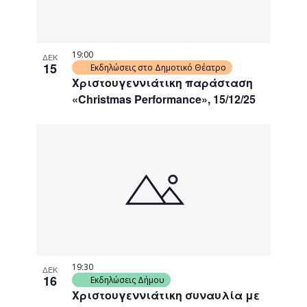
19:00
ΔΕΚ
15
Εκδηλώσεις στο Δημοτικό Θέατρο
Χριστουγεννιάτικη παράσταση
«Christmas Performance», 15/12/25
19:30
ΔΕΚ
16
Εκδηλώσεις Δήμου
Χριστουγεννιάτικη συναυλία με