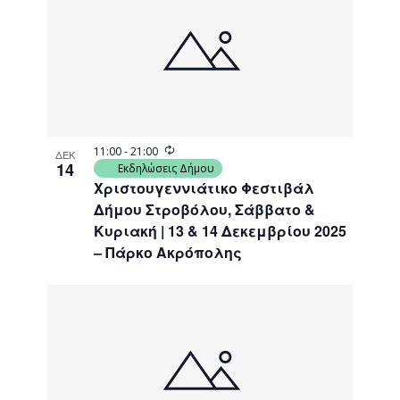
Recurring
11:00
-
21:00
ΔΕΚ
14
Εκδηλώσεις Δήμου
Χριστουγεννιάτικο Φεστιβάλ
Δήμου Στροβόλου, Σάββατο &
Κυριακή | 13 & 14 Δεκεμβρίου 2025
– Πάρκο Ακρόπολης