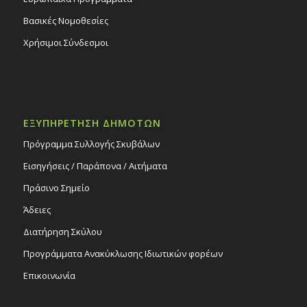
Βασικές Νομοθεσίες
Χρήσιμοι Σύνδεσμοι
ΕΞΥΠΗΡΕΤΗΣΗ ΔΗΜΟΤΩΝ
Πρόγραμμα Συλλογής Σκυβάλων
Εισηγήσεις / Παράπονα / Αιτήματα
Πράσινο Σημείο
Άδειες
Διατήρηση Σκύλου
Προγράμματα Ανακύκλωσης Ιδιωτικών φορέων
Επικοινωνία