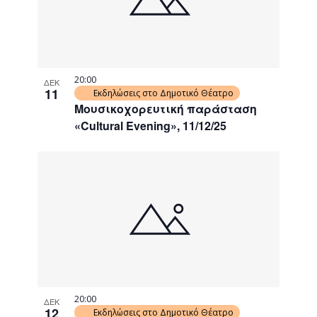
20:00
ΔΕΚ
11
Εκδηλώσεις στο Δημοτικό Θέατρο
Μουσικοχορευτική παράσταση
«Cultural Evening», 11/12/25
20:00
ΔΕΚ
12
Εκδηλώσεις στο Δημοτικό Θέατρο