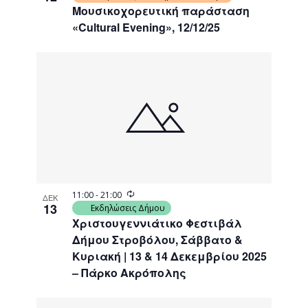
Μουσικοχορευτική παράσταση
«Cultural Evening», 12/12/25
Recurring
11:00
-
21:00
ΔΕΚ
13
Εκδηλώσεις Δήμου
Χριστουγεννιάτικο Φεστιβάλ
Δήμου Στροβόλου, Σάββατο &
Κυριακή | 13 & 14 Δεκεμβρίου 2025
– Πάρκο Ακρόπολης