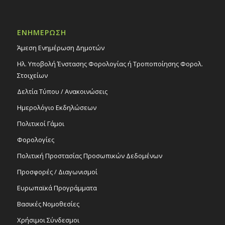
ΕΝΗΜΕΡΩΣΗ
Άμεση Ενημέρωση Δημοτών
Ηλ. Υποβολή Ένστασης Φορολογίας ή Τροποποίησης Φορολ.
Στοιχείων
Δελτία Τύπου / Ανακοινώσεις
Ημερολόγιο Εκδηλώσεων
Πολιτικοί Γάμοι
Φορολογίες
Πολιτική Προστασίας Προσωπικών Δεδομένων
Προσφορές / Διαγωνισμοί
Ευρωπαϊκά Προγράμματα
Βασικές Νομοθεσίες
Χρήσιμοι Σύνδεσμοι