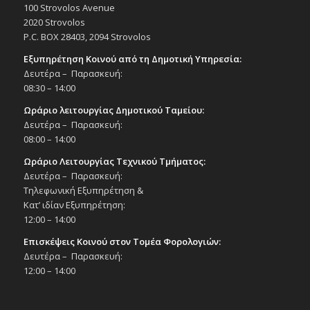
100 Strovolos Avenue
2020 Strovolos
P.C. BOX 28403, 2094 Strovolos
Εξυπηρέτηση Κοινού από τη Δημοτική Υπηρεσία:
Δευτέρα – Παρασκευή:
08:30 – 14:00
Ωράριο λειτουργίας Δημοτικού Ταμείου:
Δευτέρα – Παρασκευή:
08:00 – 14:00
Ωράριο Λειτουργίας Τεχνικού Τμήματος:
Δευτέρα – Παρασκευή:
Τηλεφωνική Εξυπηρέτηση &
Κατ’ ιδίαν Εξυπηρέτηση:
12:00 – 14:00
Επισκέψεις Κοινού στον Τομέα Φορολογιών:
Δευτέρα – Παρασκευή:
12:00 – 14:00