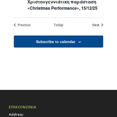
Χριστουγεννιάτικη παράσταση
«Christmas Performance», 15/12/25
Events
Events
Previous
Today
Next
Subscribe to calendar
ΕΠΙΚΟΙΝΩΝΙΑ
Address: