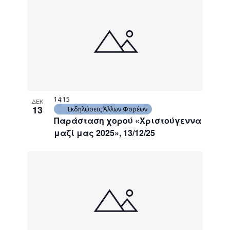
14:15
ΔΕΚ
13
Εκδηλώσεις Άλλων Φορέων
Παράσταση χορού «Χριστούγεννα
μαζί μας 2025», 13/12/25