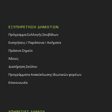
ΕΞΥΠΗΡΕΤΗΣΗ ΔΗΜΟΤΩΝ
Πρόγραμμα Συλλογής Σκυβάλων
Εισηγήσεις / Παράπονα / Αιτήματα
Πράσινο Σημείο
Άδειες
Διατήρηση Σκύλου
Προγράμματα Ανακύκλωσης Ιδιωτικών φορέων
Επικοινωνία
ΥΠΗΡΕΣΙΕΣ ΔΗΜΟΥ