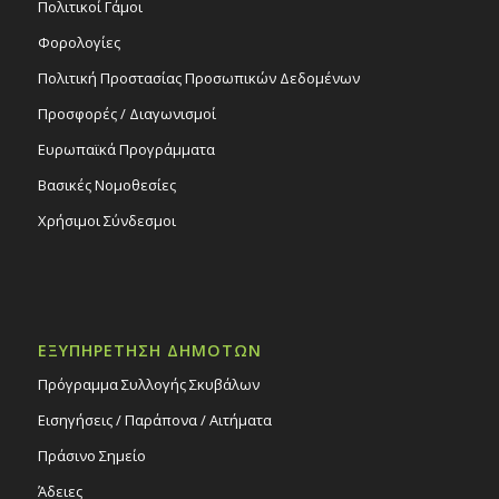
Πολιτικοί Γάμοι
Φορολογίες
Πολιτική Προστασίας Προσωπικών Δεδομένων
Προσφορές / Διαγωνισμοί
Ευρωπαϊκά Προγράμματα
Βασικές Νομοθεσίες
Χρήσιμοι Σύνδεσμοι
ΕΞΥΠΗΡΕΤΗΣΗ ΔΗΜΟΤΩΝ
Πρόγραμμα Συλλογής Σκυβάλων
Εισηγήσεις / Παράπονα / Αιτήματα
Πράσινο Σημείο
Άδειες