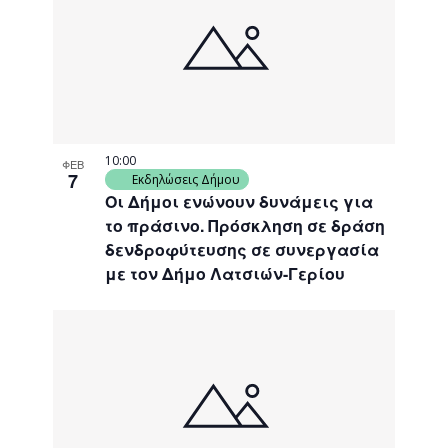
10:00
ΦΕΒ
7
Εκδηλώσεις Δήμου
Οι Δήμοι ενώνουν δυνάμεις για
το πράσινο. Πρόσκληση σε δράση
δενδροφύτευσης σε συνεργασία
με τον Δήμο Λατσιών-Γερίου