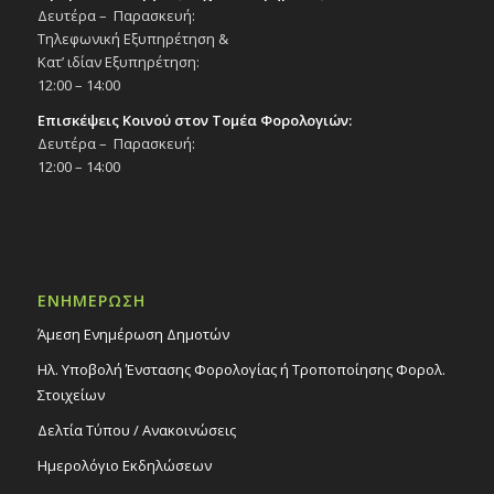
Δευτέρα – Παρασκευή:
Τηλεφωνική Εξυπηρέτηση &
Κατ’ ιδίαν Εξυπηρέτηση:
12:00 – 14:00
Επισκέψεις Κοινού στον Τομέα Φορολογιών:
Δευτέρα – Παρασκευή:
12:00 – 14:00
ΕΝΗΜΕΡΩΣΗ
Άμεση Ενημέρωση Δημοτών
Ηλ. Υποβολή Ένστασης Φορολογίας ή Τροποποίησης Φορολ.
Στοιχείων
Δελτία Τύπου / Ανακοινώσεις
Ημερολόγιο Εκδηλώσεων