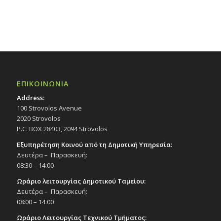
ΕΠΙΚΟΙΝΩΝΙΑ
Address:
100 Strovolos Avenue
2020 Strovolos
P.C. BOX 28403, 2094 Strovolos
Εξυπηρέτηση Κοινού από τη Δημοτική Υπηρεσία:
Δευτέρα – Παρασκευή:
08:30 – 14:00
Ωράριο λειτουργίας Δημοτικού Ταμείου:
Δευτέρα – Παρασκευή:
08:00 – 14:00
Ωράριο Λειτουργίας Τεχνικού Τμήματος: