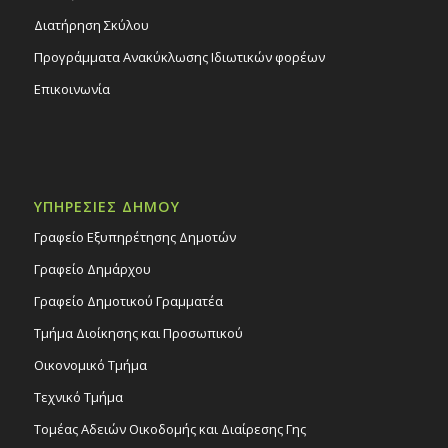
Διατήρηση Σκύλου
Προγράμματα Ανακύκλωσης Ιδιωτικών φορέων
Επικοινωνία
ΥΠΗΡΕΣΙΕΣ ΔΗΜΟΥ
Γραφείο Εξυπηρέτησης Δημοτών
Γραφείο Δημάρχου
Γραφείο Δημοτικού Γραμματέα
Τμήμα Διοίκησης και Προσωπικού
Οικονομικό Τμήμα
Τεχνικό Τμήμα
Τομέας Αδειών Οικοδομής και Διαίρεσης Γης