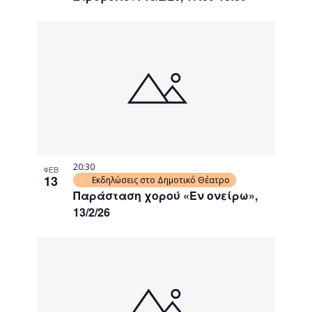
20:30
ΦΕΒ
13
Εκδηλώσεις στο Δημοτικό Θέατρο
Παράσταση χορού «Εν ονείρω»,
13/2/26