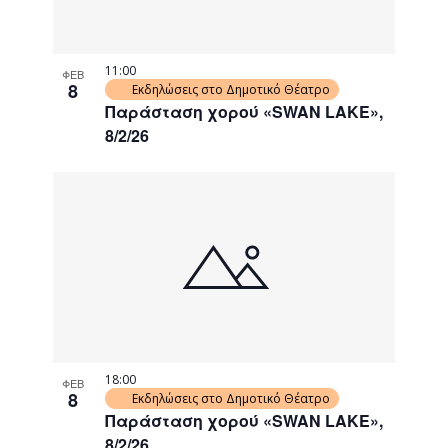
11:00
ΦΕΒ
8
Εκδηλώσεις στο Δημοτικό Θέατρο
Παράσταση χορού «SWAN LAKE»,
8/2/26
18:00
ΦΕΒ
8
Εκδηλώσεις στο Δημοτικό Θέατρο
Παράσταση χορού «SWAN LAKE»,
8/2/26