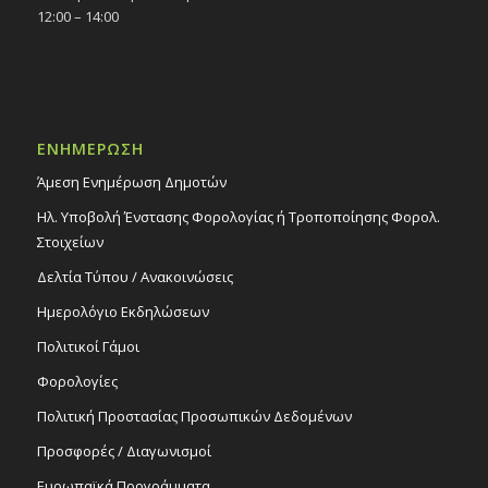
12:00 – 14:00
ΕΝΗΜΕΡΩΣΗ
Άμεση Ενημέρωση Δημοτών
Ηλ. Υποβολή Ένστασης Φορολογίας ή Τροποποίησης Φορολ.
Στοιχείων
Δελτία Τύπου / Ανακοινώσεις
Ημερολόγιο Εκδηλώσεων
Πολιτικοί Γάμοι
Φορολογίες
Πολιτική Προστασίας Προσωπικών Δεδομένων
Προσφορές / Διαγωνισμοί
Ευρωπαϊκά Προγράμματα