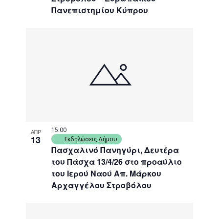
Πανεπιστημίου Κύπρου
15:00
ΑΠΡ
13
Εκδηλώσεις Δήμου
Πασχαλινό Πανηγύρι, Δευτέρα
του Πάσχα 13/4/26 στο προαύλιο
του Ιερού Ναού Απ. Μάρκου
Αρχαγγέλου Στροβόλου