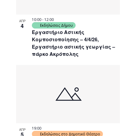
10:00
-
12:00
ΑΠΡ
4
Εκδηλώσεις Δήμου
Εργαστήριο Αστικής
Κομποστοποίησης – 4/4/26,
Εργαστήριο αστικής γεωργίας –
πάρκο Ακρόπολης
19:00
ΑΠΡ
5
Εκδηλώσεις στο Δημοτικό Θέατρο