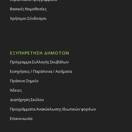
Βασικές Νομοθεσίες
Χρήσιμοι Σύνδεσμοι
ΕΞΥΠΗΡΕΤΗΣΗ ΔΗΜΟΤΩΝ
Πρόγραμμα Συλλογής Σκυβάλων
Εισηγήσεις / Παράπονα / Αιτήματα
Πράσινο Σημείο
Άδειες
Διατήρηση Σκύλου
Προγράμματα Ανακύκλωσης Ιδιωτικών φορέων
Επικοινωνία