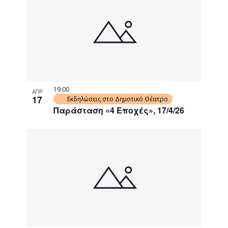
19:00
ΑΠΡ
17
Εκδηλώσεις στο Δημοτικό Θέατρο
Παράσταση «4 Εποχές», 17/4/26