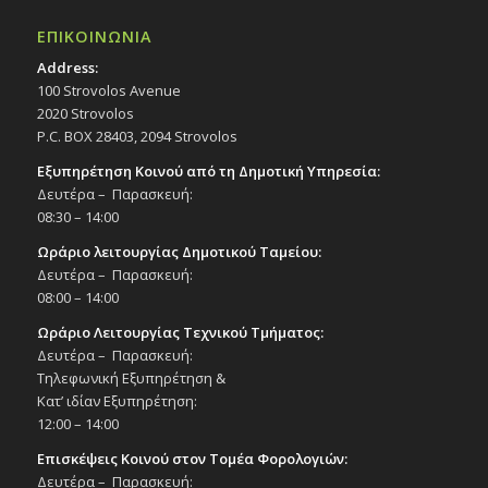
ΕΠΙΚΟΙΝΩΝΙΑ
Address:
100 Strovolos Avenue
2020 Strovolos
P.C. BOX 28403, 2094 Strovolos
Εξυπηρέτηση Κοινού από τη Δημοτική Υπηρεσία:
Δευτέρα – Παρασκευή:
08:30 – 14:00
Ωράριο λειτουργίας Δημοτικού Ταμείου:
Δευτέρα – Παρασκευή:
08:00 – 14:00
Ωράριο Λειτουργίας Τεχνικού Τμήματος:
Δευτέρα – Παρασκευή:
Τηλεφωνική Εξυπηρέτηση &
Κατ’ ιδίαν Εξυπηρέτηση:
12:00 – 14:00
Επισκέψεις Κοινού στον Τομέα Φορολογιών:
Δευτέρα – Παρασκευή: