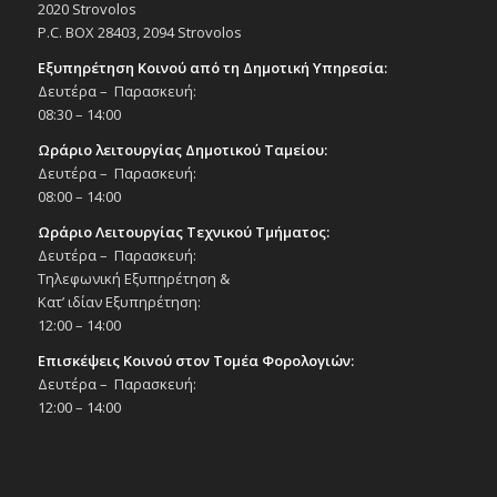
2020 Strovolos
P.C. BOX 28403, 2094 Strovolos
Εξυπηρέτηση Κοινού από τη Δημοτική Υπηρεσία:
Δευτέρα – Παρασκευή:
08:30 – 14:00
Ωράριο λειτουργίας Δημοτικού Ταμείου:
Δευτέρα – Παρασκευή:
08:00 – 14:00
Ωράριο Λειτουργίας Τεχνικού Τμήματος:
Δευτέρα – Παρασκευή:
Τηλεφωνική Εξυπηρέτηση &
Κατ’ ιδίαν Εξυπηρέτηση:
12:00 – 14:00
Επισκέψεις Κοινού στον Τομέα Φορολογιών:
Δευτέρα – Παρασκευή:
12:00 – 14:00