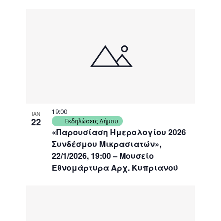
19:00
ΙΑΝ
22
Εκδηλώσεις Δήμου
«Παρουσίαση Ημερολογίου 2026
Συνδέσμου Μικρασιατών»,
22/1/2026, 19:00 – Μουσείο
Εθνομάρτυρα Αρχ. Κυπριανού