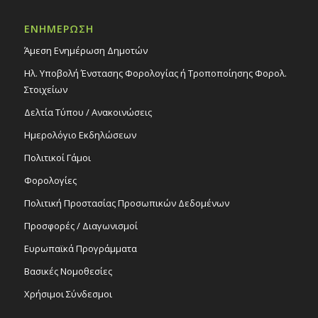
ΕΝΗΜΕΡΩΣΗ
Άμεση Ενημέρωση Δημοτών
Ηλ. Υποβολή Ένστασης Φορολογίας ή Τροποποίησης Φορολ.
Στοιχείων
Δελτία Τύπου / Ανακοινώσεις
Ημερολόγιο Εκδηλώσεων
Πολιτικοί Γάμοι
Φορολογίες
Πολιτική Προστασίας Προσωπικών Δεδομένων
Προσφορές / Διαγωνισμοί
Ευρωπαϊκά Προγράμματα
Βασικές Νομοθεσίες
Χρήσιμοι Σύνδεσμοι