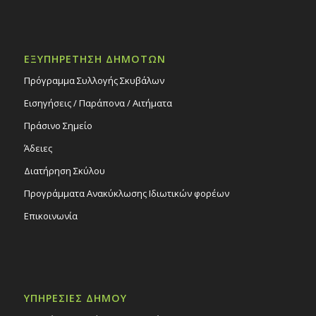
ΕΞΥΠΗΡΕΤΗΣΗ ΔΗΜΟΤΩΝ
Πρόγραμμα Συλλογής Σκυβάλων
Εισηγήσεις / Παράπονα / Αιτήματα
Πράσινο Σημείο
Άδειες
Διατήρηση Σκύλου
Προγράμματα Ανακύκλωσης Ιδιωτικών φορέων
Επικοινωνία
ΥΠΗΡΕΣΙΕΣ ΔΗΜΟΥ