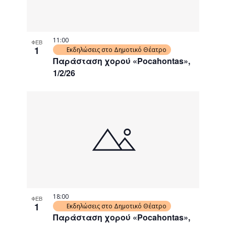
11:00
ΦΕΒ
1
Εκδηλώσεις στο Δημοτικό Θέατρο
Παράσταση χορού «Pocahontas»,
1/2/26
18:00
ΦΕΒ
1
Εκδηλώσεις στο Δημοτικό Θέατρο
Παράσταση χορού «Pocahontas»,