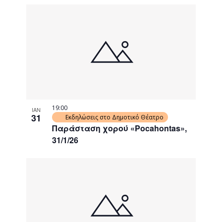
19:00
ΙΑΝ
31
Εκδηλώσεις στο Δημοτικό Θέατρο
Παράσταση χορού «Pocahontas»,
31/1/26