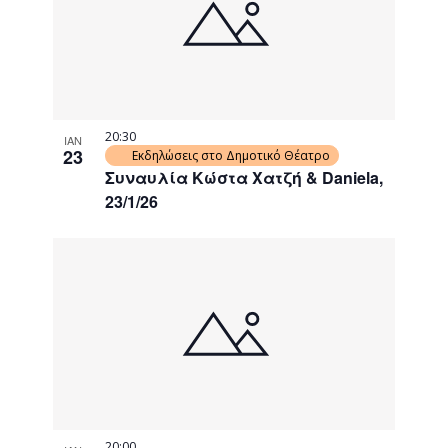
20:30
ΙΑΝ
23
Εκδηλώσεις στο Δημοτικό Θέατρο
Συναυλία Κώστα Χατζή & Daniela,
23/1/26
20:00