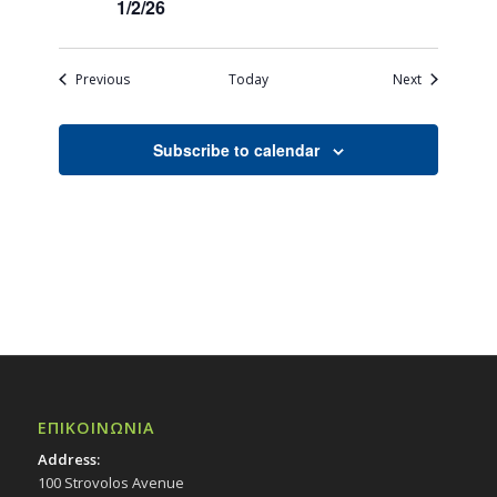
1/2/26
Events
Events
Previous
Today
Next
Subscribe to calendar
ΕΠΙΚΟΙΝΩΝΙΑ
Address:
100 Strovolos Avenue