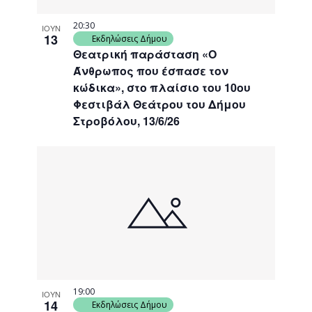
20:30
ΙΟΥΝ
13
Εκδηλώσεις Δήμου
Θεατρική παράσταση «Ο
Άνθρωπος που έσπασε τον
κώδικα», στο πλαίσιο του 10ου
Φεστιβάλ Θεάτρου του Δήμου
Στροβόλου, 13/6/26
19:00
ΙΟΥΝ
14
Εκδηλώσεις Δήμου