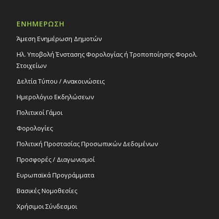
ΕΝΗΜΕΡΩΣΗ
Άμεση Ενημέρωση Δημοτών
Ηλ. Υποβολή Ένστασης Φορολογίας ή Τροποποίησης Φορολ.
Στοιχείων
Δελτία Τύπου / Ανακοινώσεις
Ημερολόγιο Εκδηλώσεων
Πολιτικοί Γάμοι
Φορολογίες
Πολιτική Προστασίας Προσωπικών Δεδομένων
Προσφορές / Διαγωνισμοί
Ευρωπαϊκά Προγράμματα
Βασικές Νομοθεσίες
Χρήσιμοι Σύνδεσμοι