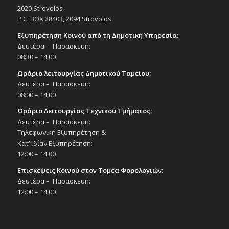
2020 Strovolos
P.C. BOX 28403, 2094 Strovolos
Εξυπηρέτηση Κοινού από τη Δημοτική Υπηρεσία:
Δευτέρα – Παρασκευή:
08:30 – 14:00
Ωράριο λειτουργίας Δημοτικού Ταμείου:
Δευτέρα – Παρασκευή:
08:00 – 14:00
Ωράριο Λειτουργίας Τεχνικού Τμήματος:
Δευτέρα – Παρασκευή:
Τηλεφωνική Εξυπηρέτηση &
Κατ’ ιδίαν Εξυπηρέτηση:
12:00 – 14:00
Επισκέψεις Κοινού στον Τομέα Φορολογιών:
Δευτέρα – Παρασκευή:
12:00 – 14:00