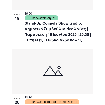
19:00
ΙΟΥΝ
19
Εκδηλώσεις Δήμου
Stand-Up Comedy Show από το
Δημοτικό Συμβούλιο Νεολαίας |
Παρασκευή 19 Ιουνίου 2026 | 20:30 |
«Σπηλιές» Πάρκο Ακρόπολης
18:30
ΙΟΥΝ
20
Εκδηλώσεις στο Δημοτικό Θέατρο