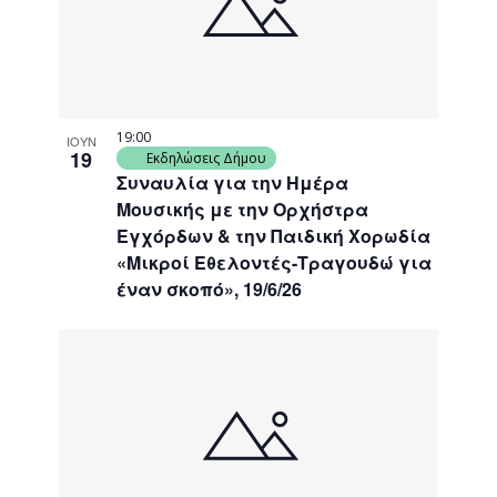
19:00
ΙΟΥΝ
19
Εκδηλώσεις Δήμου
Συναυλία για την Ημέρα
Μουσικής με την Ορχήστρα
Εγχόρδων & την Παιδική Χορωδία
«Μικροί Εθελοντές-Τραγουδώ για
έναν σκοπό», 19/6/26