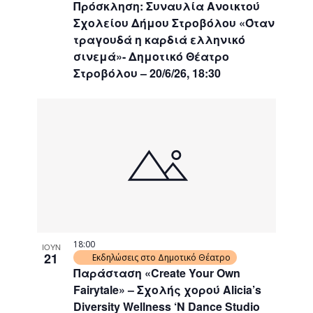
Πρόσκληση: Συναυλία Ανοικτού
Σχολείου Δήμου Στροβόλου «Όταν
τραγουδά η καρδιά ελληνικό
σινεμά»- Δημοτικό Θέατρο
Στροβόλου – 20/6/26, 18:30
18:00
ΙΟΥΝ
21
Εκδηλώσεις στο Δημοτικό Θέατρο
Παράσταση «Create Your Own
Fairytale» – Σχολής χορού Alicia’s
Diversity Wellness ‘N Dance Studio