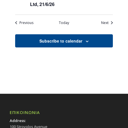
Ltd, 21/6/26
Events
Events
Previous
Today
Next
Subscribe to calendar
ΕΠΙΚΟΙΝΩΝΙΑ
Address:
100 Strovolos Avenue