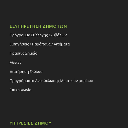
ΕΞΥΠΗΡΕΤΗΣΗ ΔΗΜΟΤΩΝ
Πρόγραμμα Συλλογής Σκυβάλων
Εισηγήσεις / Παράπονα / Αιτήματα
Πράσινο Σημείο
Άδειες
Διατήρηση Σκύλου
Προγράμματα Ανακύκλωσης Ιδιωτικών φορέων
Επικοινωνία
ΥΠΗΡΕΣΙΕΣ ΔΗΜΟΥ