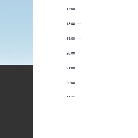
17:00
18:00
19:00
20:00
21:00
22:00
23:00
00:00