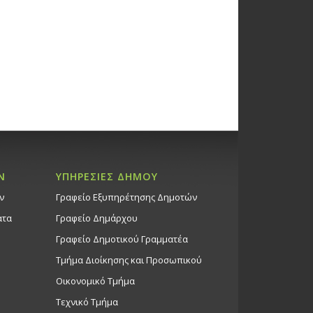
Ν
ΥΠΗΡΕΣΙΕΣ ΔΗΜΟΥ
ν
Γραφείο Εξυπηρέτησης Δημοτών
ατα
Γραφείο Δημάρχου
Γραφείο Δημοτικού Γραμματέα
Τμήμα Διοίκησης και Προσωπικού
Οικονομικό Τμήμα
Τεχνικό Τμήμα