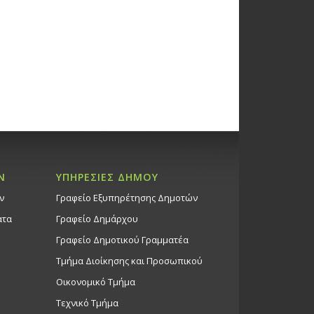
Ν
ΥΠΗΡΕΣΙΕΣ ΔΗΜΟΥ
ν
Γραφείο Εξυπηρέτησης Δημοτών
ατα
Γραφείο Δημάρχου
Γραφείο Δημοτικού Γραμματέα
Τμήμα Διοίκησης και Προσωπικού
Οικονομικό Τμήμα
Τεχνικό Τμήμα