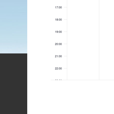
17:00
18:00
19:00
20:00
21:00
22:00
23:00
00:00