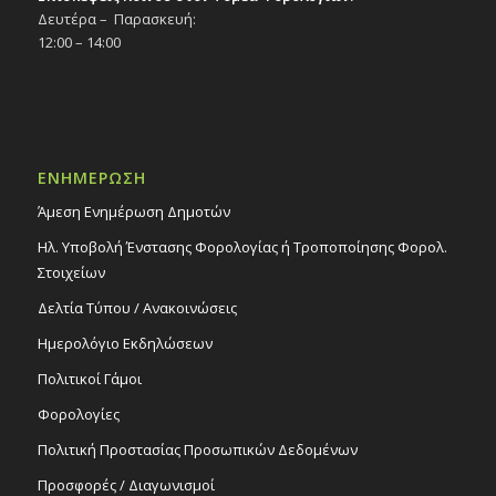
Δευτέρα – Παρασκευή:
12:00 – 14:00
ΕΝΗΜΕΡΩΣΗ
Άμεση Ενημέρωση Δημοτών
Ηλ. Υποβολή Ένστασης Φορολογίας ή Τροποποίησης Φορολ.
Στοιχείων
Δελτία Τύπου / Ανακοινώσεις
Ημερολόγιο Εκδηλώσεων
Πολιτικοί Γάμοι
Φορολογίες
Πολιτική Προστασίας Προσωπικών Δεδομένων
Προσφορές / Διαγωνισμοί