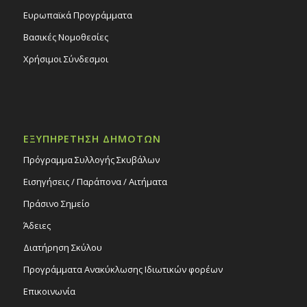
Ευρωπαϊκά Προγράμματα
Βασικές Νομοθεσίες
Χρήσιμοι Σύνδεσμοι
ΕΞΥΠΗΡΕΤΗΣΗ ΔΗΜΟΤΩΝ
Πρόγραμμα Συλλογής Σκυβάλων
Εισηγήσεις / Παράπονα / Αιτήματα
Πράσινο Σημείο
Άδειες
Διατήρηση Σκύλου
Προγράμματα Ανακύκλωσης Ιδιωτικών φορέων
Επικοινωνία