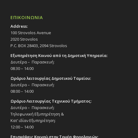
ΕΠΙΚΟΙΝΩΝΙΑ
Address:
100 Strovolos Avenue
2020 Strovolos
P.C. BOX 28403, 2094 Strovolos
Εξυπηρέτηση Κοινού από τη Δημοτική Υπηρεσία:
Δευτέρα – Παρασκευή:
08:30 – 14:00
Ωράριο λειτουργίας Δημοτικού Ταμείου:
Δευτέρα – Παρασκευή:
08:00 – 14:00
Ωράριο Λειτουργίας Τεχνικού Τμήματος:
Δευτέρα – Παρασκευή:
Τηλεφωνική Εξυπηρέτηση &
Κατ’ ιδίαν Εξυπηρέτηση:
12:00 – 14:00
Επισκέψεις Κοινού στον Τομέα Φορολογιών: