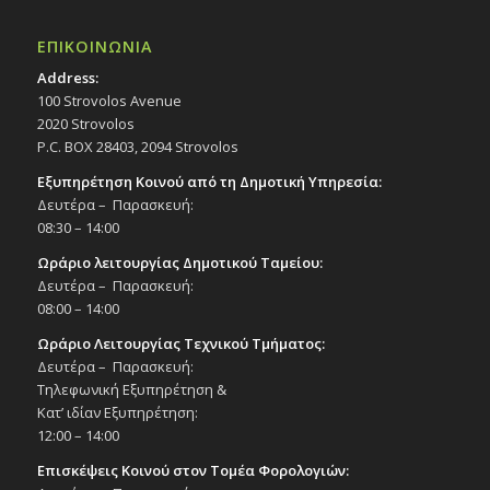
ΕΠΙΚΟΙΝΩΝΙΑ
Address:
100 Strovolos Avenue
2020 Strovolos
P.C. BOX 28403, 2094 Strovolos
Εξυπηρέτηση Κοινού από τη Δημοτική Υπηρεσία:
Δευτέρα – Παρασκευή:
08:30 – 14:00
Ωράριο λειτουργίας Δημοτικού Ταμείου:
Δευτέρα – Παρασκευή:
08:00 – 14:00
Ωράριο Λειτουργίας Τεχνικού Τμήματος:
Δευτέρα – Παρασκευή:
Τηλεφωνική Εξυπηρέτηση &
Κατ’ ιδίαν Εξυπηρέτηση:
12:00 – 14:00
Επισκέψεις Κοινού στον Τομέα Φορολογιών: