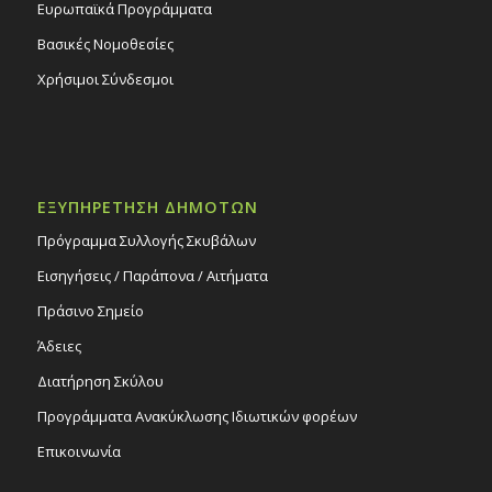
Ευρωπαϊκά Προγράμματα
Βασικές Νομοθεσίες
Χρήσιμοι Σύνδεσμοι
ΕΞΥΠΗΡΕΤΗΣΗ ΔΗΜΟΤΩΝ
Πρόγραμμα Συλλογής Σκυβάλων
Εισηγήσεις / Παράπονα / Αιτήματα
Πράσινο Σημείο
Άδειες
Διατήρηση Σκύλου
Προγράμματα Ανακύκλωσης Ιδιωτικών φορέων
Επικοινωνία