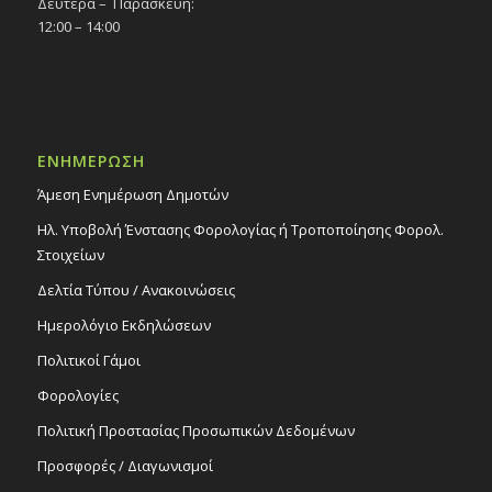
Δευτέρα – Παρασκευή:
12:00 – 14:00
ΕΝΗΜΕΡΩΣΗ
Άμεση Ενημέρωση Δημοτών
Ηλ. Υποβολή Ένστασης Φορολογίας ή Τροποποίησης Φορολ.
Στοιχείων
Δελτία Τύπου / Ανακοινώσεις
Ημερολόγιο Εκδηλώσεων
Πολιτικοί Γάμοι
Φορολογίες
Πολιτική Προστασίας Προσωπικών Δεδομένων
Προσφορές / Διαγωνισμοί