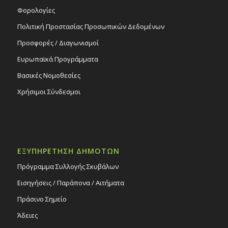
Φορολογίες
Πολιτική Προστασίας Προσωπικών Δεδομένων
Προσφορές / Διαγωνισμοί
Ευρωπαϊκά Προγράμματα
Βασικές Νομοθεσίες
Χρήσιμοι Σύνδεσμοι
ΕΞΥΠΗΡΕΤΗΣΗ ΔΗΜΟΤΩΝ
Πρόγραμμα Συλλογής Σκυβάλων
Εισηγήσεις / Παράπονα / Αιτήματα
Πράσινο Σημείο
Άδειες