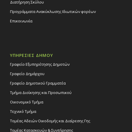
Διατήρηση Σκύλου
Προγράμματα Ανακύκλωσης Ιδιωτικών φορέων
Επικοινωνία
ΥΠΗΡΕΣΙΕΣ ΔΗΜΟΥ
Γραφείο Εξυπηρέτησης Δημοτών
Γραφείο Δημάρχου
Γραφείο Δημοτικού Γραμματέα
Τμήμα Διοίκησης και Προσωπικού
Οικονομικό Τμήμα
Τεχνικό Τμήμα
Τομέας Αδειών Οικοδομής και Διαίρεσης Γης
Τομέας Κατασκευών & Συντήρησης