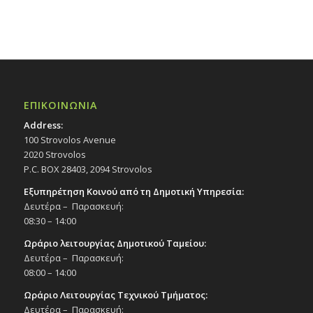
ΕΠΙΚΟΙΝΩΝΙΑ
Address:
100 Strovolos Avenue
2020 Strovolos
P.C. BOX 28403, 2094 Strovolos
Εξυπηρέτηση Κοινού από τη Δημοτική Υπηρεσία:
Δευτέρα – Παρασκευή:
08:30 – 14:00
Ωράριο λειτουργίας Δημοτικού Ταμείου:
Δευτέρα – Παρασκευή:
08:00 – 14:00
Ωράριο Λειτουργίας Τεχνικού Τμήματος:
Δευτέρα – Παρασκευή: