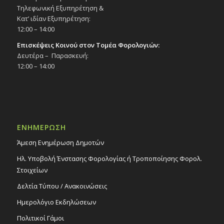
Τηλεφωνική Εξυπηρέτηση &
Κατ’ ιδίαν Εξυπηρέτηση:
12:00 – 14:00
Επισκέψεις Κοινού στον Τομέα Φορολογιών:
Δευτέρα – Παρασκευή:
12:00 – 14:00
ΕΝΗΜΕΡΩΣΗ
Άμεση Ενημέρωση Δημοτών
Ηλ. Υποβολή Ένστασης Φορολογίας ή Τροποποίησης Φορολ.
Στοιχείων
Δελτία Τύπου / Ανακοινώσεις
Ημερολόγιο Εκδηλώσεων
Πολιτικοί Γάμοι