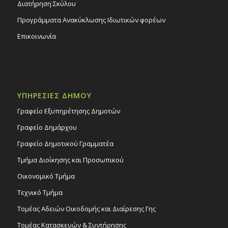
Διατήρηση Σκύλου
Προγράμματα Ανακύκλωσης Ιδιωτικών φορέων
Επικοινωνία
ΥΠΗΡΕΣΙΕΣ ΔΗΜΟΥ
Γραφείο Εξυπηρέτησης Δημοτών
Γραφείο Δημάρχου
Γραφείο Δημοτικού Γραμματέα
Τμήμα Διοίκησης και Προσωπικού
Οικονομικό Τμήμα
Τεχνικό Τμήμα
Τομέας Αδειών Οικοδομής και Διαίρεσης Γης
Τομέας Κατασκευών & Συντήρησης