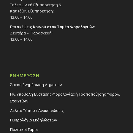
Τηλεφωνική Εξυπηρέτηση &
Κατ’ ιδίαν Εξυπηρέτηση:
12:00 – 14:00
Επισκέψεις Κοινού στον Τομέα Φορολογιών:
Δευτέρα – Παρασκευή:
12:00 – 14:00
ΕΝΗΜΕΡΩΣΗ
Άμεση Ενημέρωση Δημοτών
Ηλ. Υποβολή Ένστασης Φορολογίας ή Τροποποίησης Φορολ.
Στοιχείων
Δελτία Τύπου / Ανακοινώσεις
Ημερολόγιο Εκδηλώσεων
Πολιτικοί Γάμοι