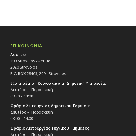
ΕΠΙΚΟΙΝΩΝΙΑ
Address:
100 Strovolos Avenue
2020 Strovolos
P.C. BOX 28403, 2094 Strovolos
Εξυπηρέτηση Κοινού από τη Δημοτική Υπηρεσία:
Δευτέρα – Παρασκευή:
08:30 – 14:00
Ωράριο λειτουργίας Δημοτικού Ταμείου:
Δευτέρα – Παρασκευή:
08:00 – 14:00
Ωράριο Λειτουργίας Τεχνικού Τμήματος:
Δευτέρα – Παρασκευή: