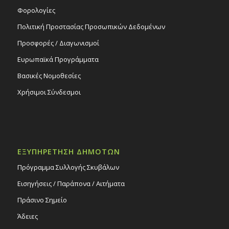
Φορολογίες
Πολιτική Προστασίας Προσωπικών Δεδομένων
Προσφορές / Διαγωνισμοί
Ευρωπαϊκά Προγράμματα
Βασικές Νομοθεσίες
Χρήσιμοι Σύνδεσμοι
ΕΞΥΠΗΡΕΤΗΣΗ ΔΗΜΟΤΩΝ
Πρόγραμμα Συλλογής Σκυβάλων
Εισηγήσεις / Παράπονα / Αιτήματα
Πράσινο Σημείο
Άδειες