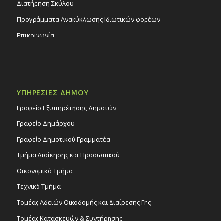
Διατήρηση Σκύλου
Προγράμματα Ανακύκλωσης Ιδιωτικών φορέων
Επικοινωνία
ΥΠΗΡΕΣΙΕΣ ΔΗΜΟΥ
Γραφείο Εξυπηρέτησης Δημοτών
Γραφείο Δημάρχου
Γραφείο Δημοτικού Γραμματέα
Τμήμα Διοίκησης και Προσωπικού
Οικονομικό Τμήμα
Τεχνικό Τμήμα
Τομέας Αδειών Οικοδομής και Διαίρεσης Γης
Τομέας Κατασκευών & Συντήρησης