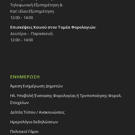
Τηλεφωνική Εξυπηρέτηση &
Κατ’ ιδίαν Εξυπηρέτηση:
12:00 – 14:00
Επισκέψεις Κοινού στον Τομέα Φορολογιών:
Δευτέρα – Παρασκευή:
12:00 – 14:00
ΕΝΗΜΕΡΩΣΗ
Άμεση Ενημέρωση Δημοτών
Ηλ. Υποβολή Ένστασης Φορολογίας ή Τροποποίησης Φορολ.
Στοιχείων
Δελτία Τύπου / Ανακοινώσεις
Ημερολόγιο Εκδηλώσεων
Πολιτικοί Γάμοι