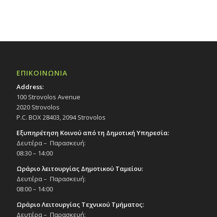
ΕΠΙΚΟΙΝΩΝΙΑ
Address:
100 Strovolos Avenue
2020 Strovolos
P.C. BOX 28403, 2094 Strovolos
Εξυπηρέτηση Κοινού από τη Δημοτική Υπηρεσία:
Δευτέρα – Παρασκευή:
08:30 – 14:00
Ωράριο λειτουργίας Δημοτικού Ταμείου:
Δευτέρα – Παρασκευή:
08:00 – 14:00
Ωράριο Λειτουργίας Τεχνικού Τμήματος:
Δευτέρα – Παρασκευή: