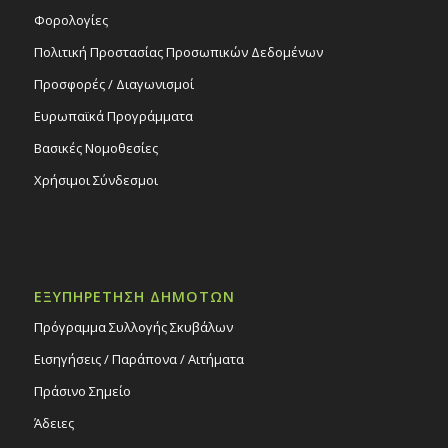
Φορολογίες
Πολιτική Προστασίας Προσωπικών Δεδομένων
Προσφορές / Διαγωνισμοί
Ευρωπαϊκά Προγράμματα
Βασικές Νομοθεσίες
Χρήσιμοι Σύνδεσμοι
ΕΞΥΠΗΡΕΤΗΣΗ ΔΗΜΟΤΩΝ
Πρόγραμμα Συλλογής Σκυβάλων
Εισηγήσεις / Παράπονα / Αιτήματα
Πράσινο Σημείο
Άδειες