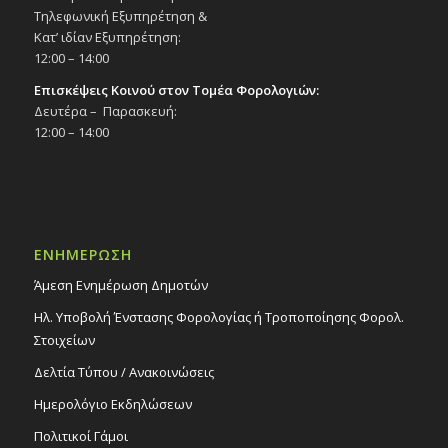
Τηλεφωνική Εξυπηρέτηση &
Κατ’ ιδίαν Εξυπηρέτηση:
12:00 – 14:00
Επισκέψεις Κοινού στον Τομέα Φορολογιών:
Δευτέρα – Παρασκευή:
12:00 – 14:00
ΕΝΗΜΕΡΩΣΗ
Άμεση Ενημέρωση Δημοτών
Ηλ. Υποβολή Ένστασης Φορολογίας ή Τροποποίησης Φορολ.
Στοιχείων
Δελτία Τύπου / Ανακοινώσεις
Ημερολόγιο Εκδηλώσεων
Πολιτικοί Γάμοι