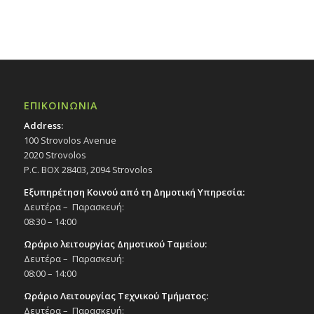
ΕΠΙΚΟΙΝΩΝΙΑ
Address:
100 Strovolos Avenue
2020 Strovolos
P.C. BOX 28403, 2094 Strovolos
Εξυπηρέτηση Κοινού από τη Δημοτική Υπηρεσία:
Δευτέρα – Παρασκευή:
08:30 – 14:00
Ωράριο λειτουργίας Δημοτικού Ταμείου:
Δευτέρα – Παρασκευή:
08:00 – 14:00
Ωράριο Λειτουργίας Τεχνικού Τμήματος:
Δευτέρα – Παρασκευή: