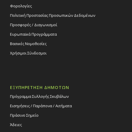
Φορολογίες
Πολιτική Προστασίας Προσωπικών Δεδομένων
Προσφορές / Διαγωνισμοί
Ευρωπαϊκά Προγράμματα
Βασικές Νομοθεσίες
Χρήσιμοι Σύνδεσμοι
ΕΞΥΠΗΡΕΤΗΣΗ ΔΗΜΟΤΩΝ
Πρόγραμμα Συλλογής Σκυβάλων
Εισηγήσεις / Παράπονα / Αιτήματα
Πράσινο Σημείο
Άδειες