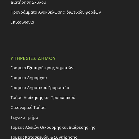
Διατήρηση Σκύλου
Προγράμματα Ανακύκλωσης Ιδιωτικών φορέων
Επικοινωνία
ΥΠΗΡΕΣΙΕΣ ΔΗΜΟΥ
Γραφείο Εξυπηρέτησης Δημοτών
Γραφείο Δημάρχου
Γραφείο Δημοτικού Γραμματέα
Τμήμα Διοίκησης και Προσωπικού
Οικονομικό Τμήμα
Τεχνικό Τμήμα
Τομέας Αδειών Οικοδομής και Διαίρεσης Γης
Τομέας Κατασκευών & Συντήρησης