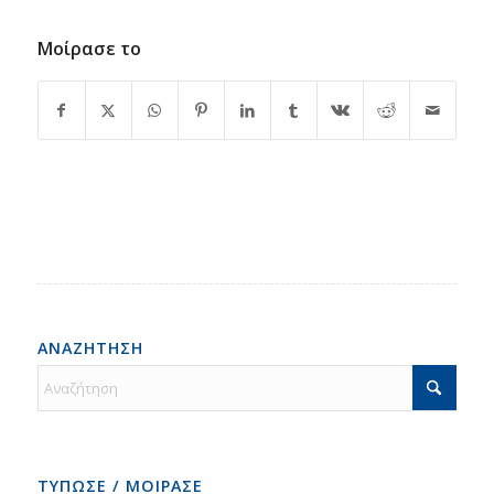
Μοίρασε το
ΑΝΑΖΗΤΗΣΗ
ΤΥΠΩΣΕ / ΜΟΙΡΑΣΕ