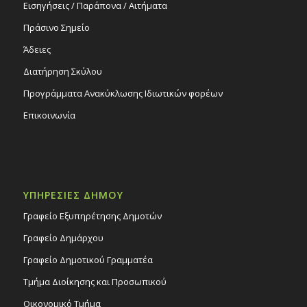
Εισηγήσεις / Παράπονα / Αιτήματα
Πράσινο Σημείο
Άδειες
Διατήρηση Σκύλου
Προγράμματα Ανακύκλωσης Ιδιωτικών φορέων
Επικοινωνία
ΥΠΗΡΕΣΙΕΣ ΔΗΜΟΥ
Γραφείο Εξυπηρέτησης Δημοτών
Γραφείο Δημάρχου
Γραφείο Δημοτικού Γραμματέα
Τμήμα Διοίκησης και Προσωπικού
Οικονομικό Τμήμα