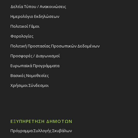
Δελτία Τύπου / Ανακοινώσεις
Ημερολόγιο Εκδηλώσεων
Πολιτικοί Γάμοι
Φορολογίες
Πολιτική Προστασίας Προσωπικών Δεδομένων
Προσφορές / Διαγωνισμοί
Ευρωπαϊκά Προγράμματα
Βασικές Νομοθεσίες
Χρήσιμοι Σύνδεσμοι
ΕΞΥΠΗΡΕΤΗΣΗ ΔΗΜΟΤΩΝ
Πρόγραμμα Συλλογής Σκυβάλων