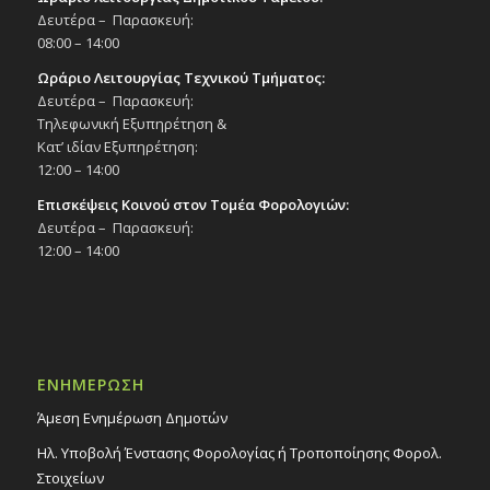
Δευτέρα – Παρασκευή:
08:00 – 14:00
Ωράριο Λειτουργίας Τεχνικού Τμήματος:
Δευτέρα – Παρασκευή:
Τηλεφωνική Εξυπηρέτηση &
Κατ’ ιδίαν Εξυπηρέτηση:
12:00 – 14:00
Επισκέψεις Κοινού στον Τομέα Φορολογιών:
Δευτέρα – Παρασκευή:
12:00 – 14:00
ΕΝΗΜΕΡΩΣΗ
Άμεση Ενημέρωση Δημοτών
Ηλ. Υποβολή Ένστασης Φορολογίας ή Τροποποίησης Φορολ.
Στοιχείων