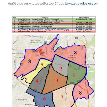
διαθέσιμο στην ιστοσελίδα του Δήμου (
www.strovolos.org.cy
).