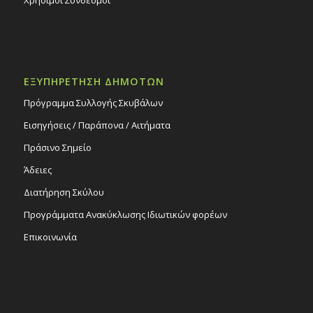
ΕΞΥΠΗΡΕΤΗΣΗ ΔΗΜΟΤΩΝ
Πρόγραμμα Συλλογής Σκυβάλων
Εισηγήσεις / Παράπονα / Αιτήματα
Πράσινο Σημείο
Άδειες
Διατήρηση Σκύλου
Προγράμματα Ανακύκλωσης Ιδιωτικών φορέων
Επικοινωνία