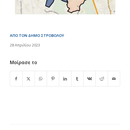
ΑΠΟ ΤΟΝ ΔΗΜΟ ΣΤΡΟΒΟΛΟΥ
28 Απριλίου 2023
Μοίρασε το