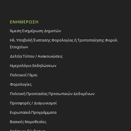
ΕΝΗΜΕΡΩΣΗ
Άμεση Ενημέρωση Δημοτών
Ηλ. Υποβολή Ένστασης Φορολογίας ή Τροποποίησης Φορολ.
Στοιχείων
Δελτία Τύπου / Ανακοινώσεις
Ημερολόγιο Εκδηλώσεων
Πολιτικοί Γάμοι
Φορολογίες
Πολιτική Προστασίας Προσωπικών Δεδομένων
Προσφορές / Διαγωνισμοί
Ευρωπαϊκά Προγράμματα
Βασικές Νομοθεσίες
Χρήσιμοι Σύνδεσμοι