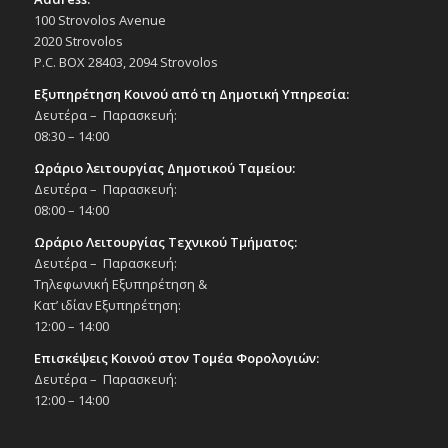
100 Strovolos Avenue
2020 Strovolos
P.C. BOX 28403, 2094 Strovolos
Εξυπηρέτηση Κοινού από τη Δημοτική Υπηρεσία:
Δευτέρα – Παρασκευή:
08:30 – 14:00
Ωράριο λειτουργίας Δημοτικού Ταμείου:
Δευτέρα – Παρασκευή:
08:00 – 14:00
Ωράριο Λειτουργίας Τεχνικού Τμήματος:
Δευτέρα – Παρασκευή:
Τηλεφωνική Εξυπηρέτηση &
Κατ’ ιδίαν Εξυπηρέτηση:
12:00 – 14:00
Επισκέψεις Κοινού στον Τομέα Φορολογιών:
Δευτέρα – Παρασκευή:
12:00 – 14:00