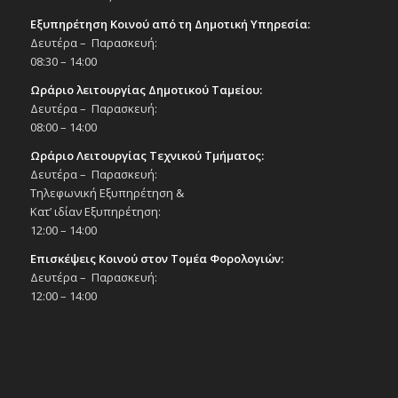
Εξυπηρέτηση Κοινού από τη Δημοτική Υπηρεσία:
Δευτέρα – Παρασκευή:
08:30 – 14:00
Ωράριο λειτουργίας Δημοτικού Ταμείου:
Δευτέρα – Παρασκευή:
08:00 – 14:00
Ωράριο Λειτουργίας Τεχνικού Τμήματος:
Δευτέρα – Παρασκευή:
Τηλεφωνική Εξυπηρέτηση &
Κατ’ ιδίαν Εξυπηρέτηση:
12:00 – 14:00
Επισκέψεις Κοινού στον Τομέα Φορολογιών:
Δευτέρα – Παρασκευή:
12:00 – 14:00