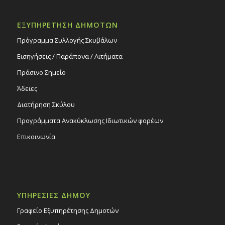
ΕΞΥΠΗΡΕΤΗΣΗ ΔΗΜΟΤΩΝ
Πρόγραμμα Συλλογής Σκυβάλων
Εισηγήσεις / Παράπονα / Αιτήματα
Πράσινο Σημείο
Άδειες
Διατήρηση Σκύλου
Προγράμματα Ανακύκλωσης Ιδιωτικών φορέων
Επικοινωνία
ΥΠΗΡΕΣΙΕΣ ΔΗΜΟΥ
Γραφείο Εξυπηρέτησης Δημοτών