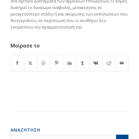
στα σχετικά Διατάγματα των αρμόδιων Υπουργείων. Ο Δήμος
διατηρεί το δικαίωμα αναβολής, μετακίνησης σε
μεταγενέστερο στάδιο ή και ακύρωσης των εκδηλώσεων που
θα εγκριθούν, σε περίπτωση που οι συνθήκες δεν
επιτρέπουν την πραγματοποίησή της.
Μοίρασε το
ΑΝΑΖΗΤΗΣΗ