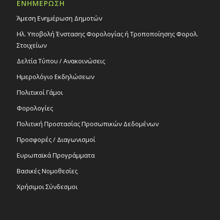
ΕΝΗΜΕΡΩΣΗ
Άμεση Ενημέρωση Δημοτών
Ηλ. Υποβολή Ένστασης Φορολογίας ή Τροποποίησης Φορολ.
Στοιχείων
Δελτία Τύπου / Ανακοινώσεις
Ημερολόγιο Εκδηλώσεων
Πολιτικοί Γάμοι
Φορολογίες
Πολιτική Προστασίας Προσωπικών Δεδομένων
Προσφορές / Διαγωνισμοί
Ευρωπαϊκά Προγράμματα
Βασικές Νομοθεσίες
Χρήσιμοι Σύνδεσμοι