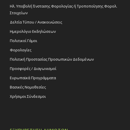
Ηλ. Υποβολή Ένστασης Φορολογίας ή Τροποποίησης Φορολ.
Στοιχείων
Δελτία Τύπου / Ανακοινώσεις
Ημερολόγιο Εκδηλώσεων
Πολιτικοί Γάμοι
Φορολογίες
Πολιτική Προστασίας Προσωπικών Δεδομένων
Προσφορές / Διαγωνισμοί
Ευρωπαϊκά Προγράμματα
Βασικές Νομοθεσίες
Χρήσιμοι Σύνδεσμοι