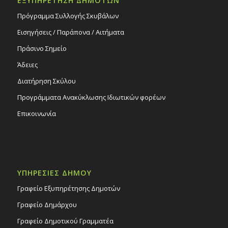
ΕΞΥΠΗΡΕΤΗΣΗ ΔΗΜΟΤΩΝ
Πρόγραμμα Συλλογής Σκυβάλων
Εισηγήσεις / Παράπονα / Αιτήματα
Πράσινο Σημείο
Άδειες
Διατήρηση Σκύλου
Προγράμματα Ανακύκλωσης Ιδιωτικών φορέων
Επικοινωνία
ΥΠΗΡΕΣΙΕΣ ΔΗΜΟΥ
Γραφείο Εξυπηρέτησης Δημοτών
Γραφείο Δημάρχου
Γραφείο Δημοτικού Γραμματέα