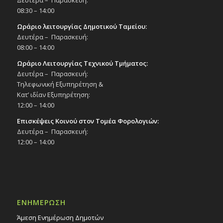
08:30 – 14:00
Ωράριο λειτουργίας Δημοτικού Ταμείου:
Δευτέρα – Παρασκευή:
08:00 – 14:00
Ωράριο Λειτουργίας Τεχνικού Τμήματος:
Δευτέρα – Παρασκευή:
Τηλεφωνική Εξυπηρέτηση &
Κατ’ ιδίαν Εξυπηρέτηση:
12:00 – 14:00
Επισκέψεις Κοινού στον Τομέα Φορολογιών:
Δευτέρα – Παρασκευή:
12:00 – 14:00
ΕΝΗΜΕΡΩΣΗ
Άμεση Ενημέρωση Δημοτών