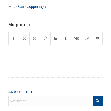
Δήλωση Συμμετοχής
Μοίρασε το
ΑΝΑΖΗΤΗΣΗ