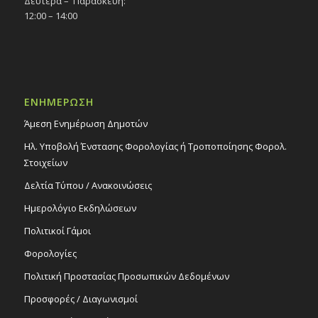
Δευτέρα – Παρασκευή:
12:00 – 14:00
ΕΝΗΜΕΡΩΣΗ
Άμεση Ενημέρωση Δημοτών
Ηλ. Υποβολή Ένστασης Φορολογίας ή Τροποποίησης Φορολ.
Στοιχείων
Δελτία Τύπου / Ανακοινώσεις
Ημερολόγιο Εκδηλώσεων
Πολιτικοί Γάμοι
Φορολογίες
Πολιτική Προστασίας Προσωπικών Δεδομένων
Προσφορές / Διαγωνισμοί