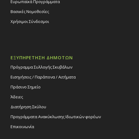
Ευρωπαϊκά Προγράμματα
Βασικές Νομοθεσίες
Χρήσιμοι Σύνδεσμοι
ΕΞΥΠΗΡΕΤΗΣΗ ΔΗΜΟΤΩΝ
Πρόγραμμα Συλλογής Σκυβάλων
Εισηγήσεις / Παράπονα / Αιτήματα
Πράσινο Σημείο
Άδειες
Διατήρηση Σκύλου
Προγράμματα Ανακύκλωσης Ιδιωτικών φορέων
Επικοινωνία