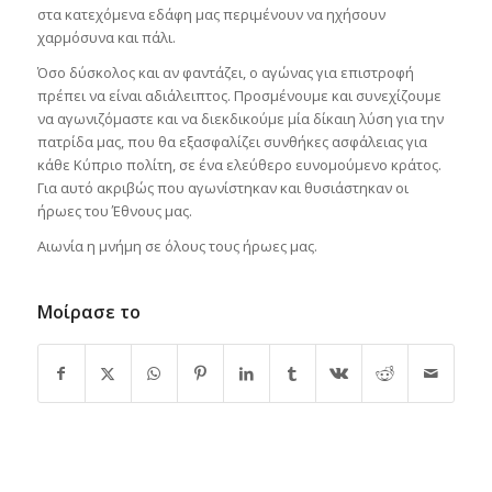
στα κατεχόμενα εδάφη μας περιμένουν να ηχήσουν
χαρμόσυνα και πάλι.
Όσο δύσκολος και αν φαντάζει, ο αγώνας για επιστροφή
πρέπει να είναι αδιάλειπτος. Προσμένουμε και συνεχίζουμε
να αγωνιζόμαστε και να διεκδικούμε μία δίκαιη λύση για την
πατρίδα μας, που θα εξασφαλίζει συνθήκες ασφάλειας για
κάθε Κύπριο πολίτη, σε ένα ελεύθερο ευνομούμενο κράτος.
Για αυτό ακριβώς που αγωνίστηκαν και θυσιάστηκαν οι
ήρωες του Έθνους μας.
Αιωνία η μνήμη σε όλους τους ήρωες μας.
Μοίρασε το