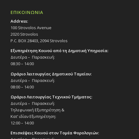
ΕΠΙΚΟΙΝΩΝΙΑ
Address:
100 Strovolos Avenue
2020 Strovolos
P.C. BOX 28403, 2094 Strovolos
Εξυπηρέτηση Κοινού από τη Δημοτική Υπηρεσία:
Δευτέρα – Παρασκευή:
08:30 – 14:00
Ωράριο λειτουργίας Δημοτικού Ταμείου:
Δευτέρα – Παρασκευή:
08:00 – 14:00
Ωράριο Λειτουργίας Τεχνικού Τμήματος:
Δευτέρα – Παρασκευή:
Τηλεφωνική Εξυπηρέτηση &
Κατ’ ιδίαν Εξυπηρέτηση:
12:00 – 14:00
Επισκέψεις Κοινού στον Τομέα Φορολογιών: