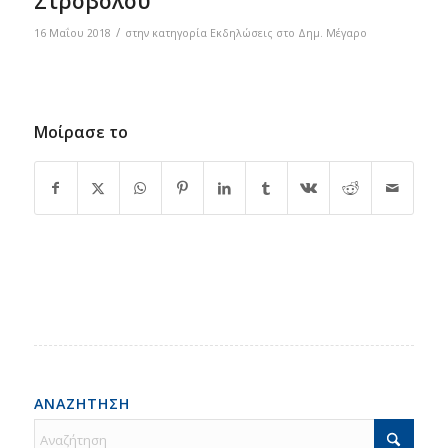
Στροβόλου
/
16 Μαΐου 2018
στην κατηγορία
Eκδηλώσεις στο Δημ. Mέγαρο
Μοίρασε το
ΑΝΑΖΗΤΗΣΗ