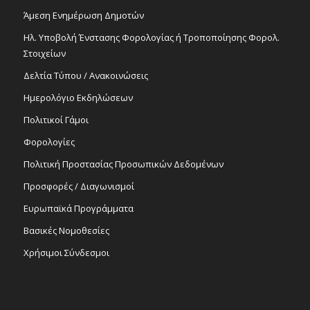
Άμεση Ενημέρωση Δημοτών
Ηλ. Υποβολή Ένστασης Φορολογίας ή Τροποποίησης Φορολ.
Στοιχείων
Δελτία Τύπου / Ανακοινώσεις
Ημερολόγιο Εκδηλώσεων
Πολιτικοί Γάμοι
Φορολογίες
Πολιτική Προστασίας Προσωπικών Δεδομένων
Προσφορές / Διαγωνισμοί
Ευρωπαϊκά Προγράμματα
Βασικές Νομοθεσίες
Χρήσιμοι Σύνδεσμοι