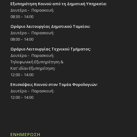
Εξυπηρέτηση Κοινού από τη Δημοτική Υπηρεσία:
Δευτέρα – Παρασκευή:
08:30 – 14:00
Ωράριο λειτουργίας Δημοτικού Ταμείου:
Δευτέρα – Παρασκευή:
08:00 – 14:00
Ωράριο Λειτουργίας Τεχνικού Τμήματος:
Δευτέρα – Παρασκευή:
Τηλεφωνική Εξυπηρέτηση &
Κατ’ ιδίαν Εξυπηρέτηση:
12:00 – 14:00
Επισκέψεις Κοινού στον Τομέα Φορολογιών:
Δευτέρα – Παρασκευή:
12:00 – 14:00
ΕΝΗΜΕΡΩΣΗ