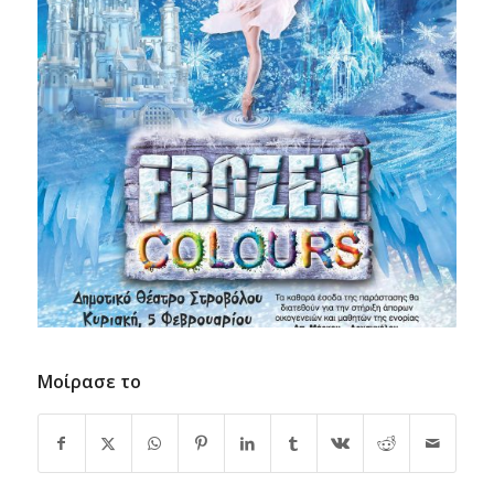
Μοίρασε το