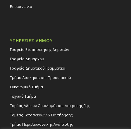
Επικοινωνία
ΥΠΗΡΕΣΙΕΣ ΔΗΜΟΥ
Γραφείο Εξυπηρέτησης Δημοτών
Γραφείο Δημάρχου
Γραφείο Δημοτικού Γραμματέα
Τμήμα Διοίκησης και Προσωπικού
Οικονομικό Τμήμα
Τεχνικό Τμήμα
Τομέας Αδειών Οικοδομής και Διαίρεσης Γης
Τομέας Κατασκευών & Συντήρησης
Τμήμα Περιβαλλοντικής Ανάπτυξης