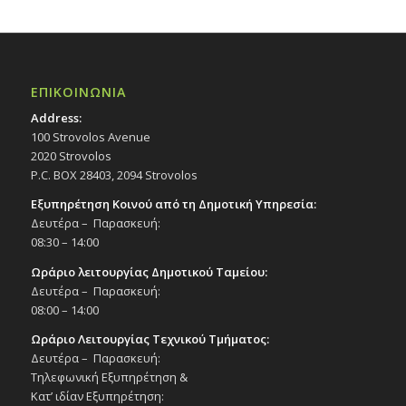
ΕΠΙΚΟΙΝΩΝΙΑ
Address:
100 Strovolos Avenue
2020 Strovolos
P.C. BOX 28403, 2094 Strovolos
Εξυπηρέτηση Κοινού από τη Δημοτική Υπηρεσία:
Δευτέρα – Παρασκευή:
08:30 – 14:00
Ωράριο λειτουργίας Δημοτικού Ταμείου:
Δευτέρα – Παρασκευή:
08:00 – 14:00
Ωράριο Λειτουργίας Τεχνικού Τμήματος:
Δευτέρα – Παρασκευή:
Τηλεφωνική Εξυπηρέτηση &
Κατ’ ιδίαν Εξυπηρέτηση: