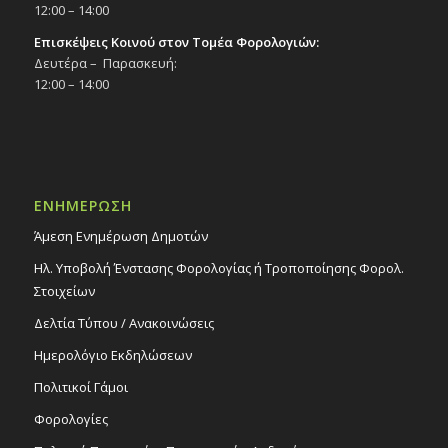
12:00 – 14:00
Επισκέψεις Κοινού στον Τομέα Φορολογιών:
Δευτέρα – Παρασκευή:
12:00 – 14:00
ΕΝΗΜΕΡΩΣΗ
Άμεση Ενημέρωση Δημοτών
Ηλ. Υποβολή Ένστασης Φορολογίας ή Τροποποίησης Φορολ.
Στοιχείων
Δελτία Τύπου / Ανακοινώσεις
Ημερολόγιο Εκδηλώσεων
Πολιτικοί Γάμοι
Φορολογίες