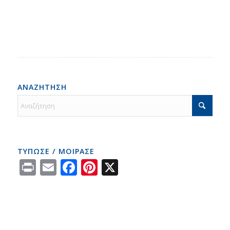
ΑΝΑΖΗΤΗΣΗ
ΤΥΠΩΣΕ / ΜΟΙΡΑΣΕ
Print
Email
Facebook
Pinterest
X