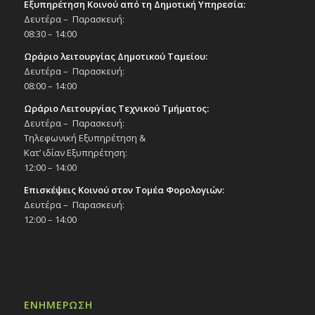
Εξυπηρέτηση Κοινού από τη Δημοτική Υπηρεσία:
Δευτέρα – Παρασκευή:
08:30 – 14:00
Ωράριο λειτουργίας Δημοτικού Ταμείου:
Δευτέρα – Παρασκευή:
08:00 – 14:00
Ωράριο Λειτουργίας Τεχνικού Τμήματος:
Δευτέρα – Παρασκευή:
Τηλεφωνική Εξυπηρέτηση &
Κατ’ ιδίαν Εξυπηρέτηση:
12:00 – 14:00
Επισκέψεις Κοινού στον Τομέα Φορολογιών:
Δευτέρα – Παρασκευή:
12:00 – 14:00
ΕΝΗΜΕΡΩΣΗ