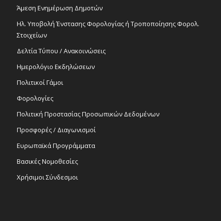
Άμεση Ενημέρωση Δημοτών
Ηλ. Υποβολή Ένστασης Φορολογίας ή Τροποποίησης Φορολ.
Στοιχείων
Δελτία Τύπου / Ανακοινώσεις
Ημερολόγιο Εκδηλώσεων
Πολιτικοί Γάμοι
Φορολογίες
Πολιτική Προστασίας Προσωπικών Δεδομένων
Προσφορές / Διαγωνισμοί
Ευρωπαϊκά Προγράμματα
Βασικές Νομοθεσίες
Χρήσιμοι Σύνδεσμοι