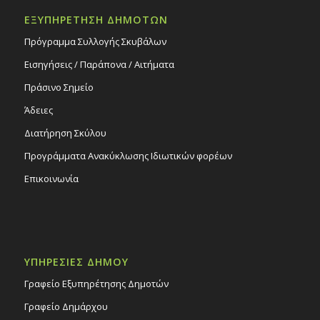
ΕΞΥΠΗΡΕΤΗΣΗ ΔΗΜΟΤΩΝ
Πρόγραμμα Συλλογής Σκυβάλων
Εισηγήσεις / Παράπονα / Αιτήματα
Πράσινο Σημείο
Άδειες
Διατήρηση Σκύλου
Προγράμματα Ανακύκλωσης Ιδιωτικών φορέων
Επικοινωνία
ΥΠΗΡΕΣΙΕΣ ΔΗΜΟΥ
Γραφείο Εξυπηρέτησης Δημοτών
Γραφείο Δημάρχου