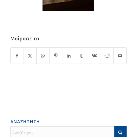
Μοίρασε το
ΑΝΑΖΗΤΗΣΗ