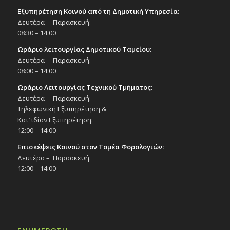
Εξυπηρέτηση Κοινού από τη Δημοτική Υπηρεσία:
Δευτέρα – Παρασκευή:
08:30 – 14:00
Ωράριο λειτουργίας Δημοτικού Ταμείου:
Δευτέρα – Παρασκευή:
08:00 – 14:00
Ωράριο Λειτουργίας Τεχνικού Τμήματος:
Δευτέρα – Παρασκευή:
Τηλεφωνική Εξυπηρέτηση &
Κατ’ ιδίαν Εξυπηρέτηση:
12:00 – 14:00
Επισκέψεις Κοινού στον Τομέα Φορολογιών:
Δευτέρα – Παρασκευή:
12:00 – 14:00