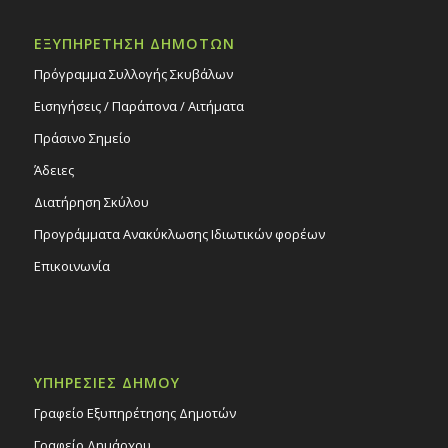
ΕΞΥΠΗΡΕΤΗΣΗ ΔΗΜΟΤΩΝ
Πρόγραμμα Συλλογής Σκυβάλων
Εισηγήσεις / Παράπονα / Αιτήματα
Πράσινο Σημείο
Άδειες
Διατήρηση Σκύλου
Προγράμματα Ανακύκλωσης Ιδιωτικών φορέων
Επικοινωνία
ΥΠΗΡΕΣΙΕΣ ΔΗΜΟΥ
Γραφείο Εξυπηρέτησης Δημοτών
Γραφείο Δημάρχου