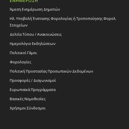
ΕΝΗΜΕΡΩΣΗ
Άμεση Ενημέρωση Δημοτών
Ηλ. Υποβολή Ένστασης Φορολογίας ή Τροποποίησης Φορολ.
Στοιχείων
Δελτία Τύπου / Ανακοινώσεις
Ημερολόγιο Εκδηλώσεων
Πολιτικοί Γάμοι
Φορολογίες
Πολιτική Προστασίας Προσωπικών Δεδομένων
Προσφορές / Διαγωνισμοί
Ευρωπαϊκά Προγράμματα
Βασικές Νομοθεσίες
Χρήσιμοι Σύνδεσμοι