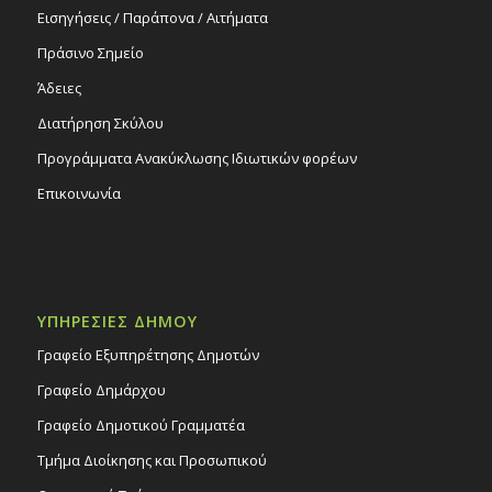
Εισηγήσεις / Παράπονα / Αιτήματα
Πράσινο Σημείο
Άδειες
Διατήρηση Σκύλου
Προγράμματα Ανακύκλωσης Ιδιωτικών φορέων
Επικοινωνία
ΥΠΗΡΕΣΙΕΣ ΔΗΜΟΥ
Γραφείο Εξυπηρέτησης Δημοτών
Γραφείο Δημάρχου
Γραφείο Δημοτικού Γραμματέα
Τμήμα Διοίκησης και Προσωπικού