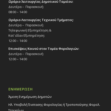
Ωράριο λειτουργίας Δημοτικού Ταμείου:
Δευτέρα – Παρασκευή:
08:00 – 14:00
Ωράριο Λειτουργίας Τεχνικού Τμήματος:
Δευτέρα – Παρασκευή:
Τηλεφωνική Εξυπηρέτηση &
Κατ’ ιδίαν Εξυπηρέτηση:
12:00 – 14:00
Επισκέψεις Κοινού στον Τομέα Φορολογιών:
Δευτέρα – Παρασκευή:
12:00 – 14:00
ΕΝΗΜΕΡΩΣΗ
Άμεση Ενημέρωση Δημοτών
Ηλ. Υποβολή Ένστασης Φορολογίας ή Τροποποίησης Φορολ.
Στοιχείων