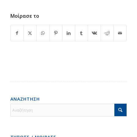
Μοίρασε το
ΑΝΑΖΗΤΗΣΗ