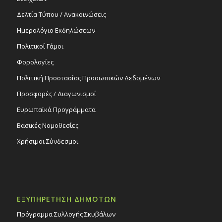
Δελτία Τύπου / Ανακοινώσεις
Ημερολόγιο Εκδηλώσεων
Πολιτικοί Γάμοι
Φορολογίες
Πολιτική Προστασίας Προσωπικών Δεδομένων
Προσφορές / Διαγωνισμοί
Ευρωπαϊκά Προγράμματα
Βασικές Νομοθεσίες
Χρήσιμοι Σύνδεσμοι
ΕΞΥΠΗΡΕΤΗΣΗ ΔΗΜΟΤΩΝ
Πρόγραμμα Συλλογής Σκυβάλων