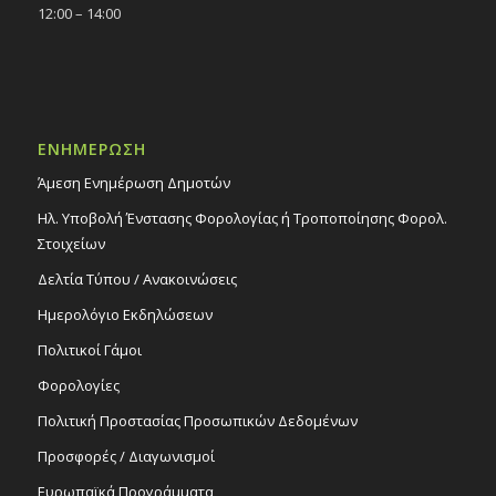
12:00 – 14:00
ΕΝΗΜΕΡΩΣΗ
Άμεση Ενημέρωση Δημοτών
Ηλ. Υποβολή Ένστασης Φορολογίας ή Τροποποίησης Φορολ.
Στοιχείων
Δελτία Τύπου / Ανακοινώσεις
Ημερολόγιο Εκδηλώσεων
Πολιτικοί Γάμοι
Φορολογίες
Πολιτική Προστασίας Προσωπικών Δεδομένων
Προσφορές / Διαγωνισμοί
Ευρωπαϊκά Προγράμματα