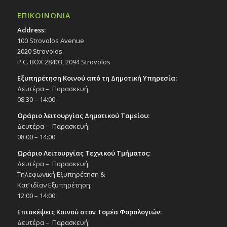
ΕΠΙΚΟΙΝΩΝΙΑ
Address:
100 Strovolos Avenue
2020 Strovolos
P.C. BOX 28403, 2094 Strovolos
Εξυπηρέτηση Κοινού από τη Δημοτική Υπηρεσία:
Δευτέρα – Παρασκευή:
08:30 – 14:00
Ωράριο λειτουργίας Δημοτικού Ταμείου:
Δευτέρα – Παρασκευή:
08:00 – 14:00
Ωράριο Λειτουργίας Τεχνικού Τμήματος:
Δευτέρα – Παρασκευή:
Τηλεφωνική Εξυπηρέτηση &
Κατ’ ιδίαν Εξυπηρέτηση:
12:00 – 14:00
Επισκέψεις Κοινού στον Τομέα Φορολογιών:
Δευτέρα – Παρασκευή: