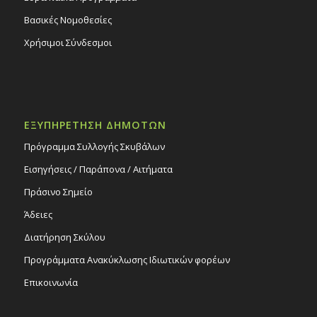
Βασικές Νομοθεσίες
Χρήσιμοι Σύνδεσμοι
ΕΞΥΠΗΡΕΤΗΣΗ ΔΗΜΟΤΩΝ
Πρόγραμμα Συλλογής Σκυβάλων
Εισηγήσεις / Παράπονα / Αιτήματα
Πράσινο Σημείο
Άδειες
Διατήρηση Σκύλου
Προγράμματα Ανακύκλωσης Ιδιωτικών φορέων
Επικοινωνία