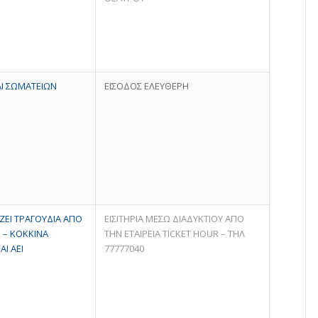
Ι ΣΩΜΑΤΕΙΩΝ
ΕΙΣΟΔΟΣ ΕΛΕΥΘΕΡΗ
ΖΕΙ ΤΡΑΓΟΥΔΙΑ ΑΠΟ
ΕΙΣΙΤΗΡΙΑ ΜΕΣΩ ΔΙΑΔΥΚΤΙΟΥ ΑΠΟ
 – ΚΟΚΚΙΝΑ
ΤΗΝ ΕΤΑΙΡΕΙΑ TICKET HOUR – ΤΗΛ
Ι ΑΕΙ
77777040