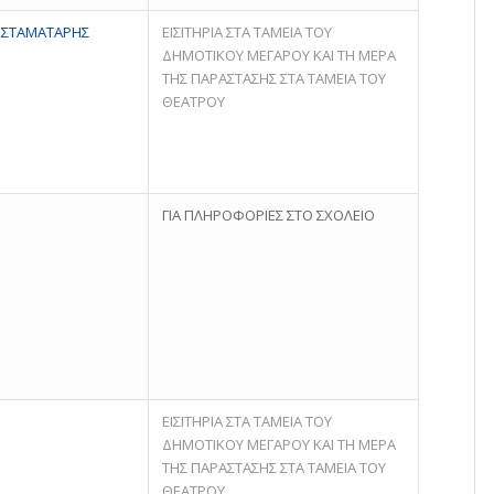
Σ ΣΤΑΜΑΤΑΡΗΣ
ΕΙΣΙΤΗΡΙΑ ΣΤΑ ΤΑΜΕΙΑ ΤΟΥ
ΔΗΜΟΤΙΚΟΥ ΜΕΓΑΡΟΥ ΚΑΙ ΤΗ ΜΕΡΑ
ΤΗΣ ΠΑΡΑΣΤΑΣΗΣ ΣΤΑ ΤΑΜΕΙΑ ΤΟΥ
ΘΕΑΤΡΟΥ
ΓΙΑ ΠΛΗΡΟΦΟΡΙΕΣ ΣΤΟ ΣΧΟΛΕΙΟ
ΕΙΣΙΤΗΡΙΑ ΣΤΑ ΤΑΜΕΙΑ ΤΟΥ
ΔΗΜΟΤΙΚΟΥ ΜΕΓΑΡΟΥ ΚΑΙ ΤΗ ΜΕΡΑ
ΤΗΣ ΠΑΡΑΣΤΑΣΗΣ ΣΤΑ ΤΑΜΕΙΑ ΤΟΥ
ΘΕΑΤΡΟΥ