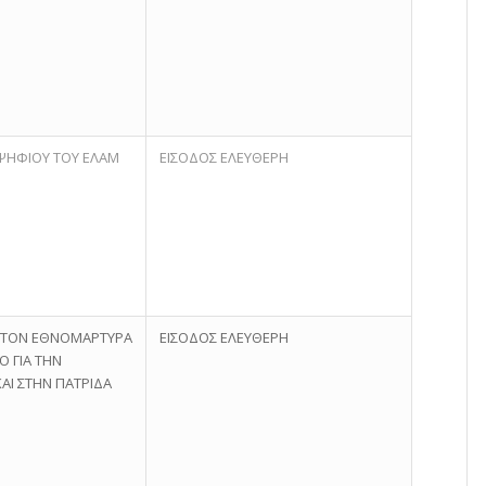
ΨΗΦΙΟΥ ΤΟΥ ΕΛΑΜ
ΕΙΣΟΔΟΣ ΕΛΕΥΘΕΡΗ
 ΣΤΟΝ ΕΘΝΟΜΑΡΤΥΡΑ
ΕΙΣΟΔΟΣ ΕΛΕΥΘΕΡΗ
Ο ΓΙΑ ΤΗΝ
ΑΙ ΣΤΗΝ ΠΑΤΡΙΔΑ