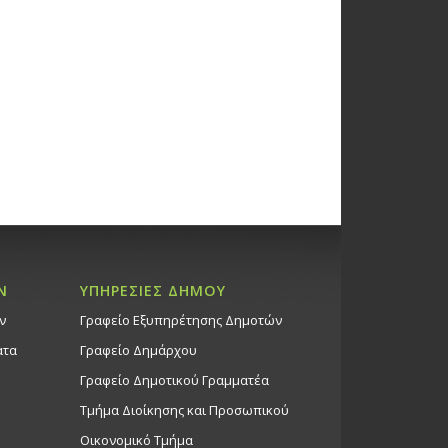
Ν
ΥΠΗΡΕΣΙΕΣ ΔΗΜΟΥ
ν
Γραφείο Εξυπηρέτησης Δημοτών
ατα
Γραφείο Δημάρχου
Γραφείο Δημοτικού Γραμματέα
Τμήμα Διοίκησης και Προσωπικού
Οικονομικό Τμήμα