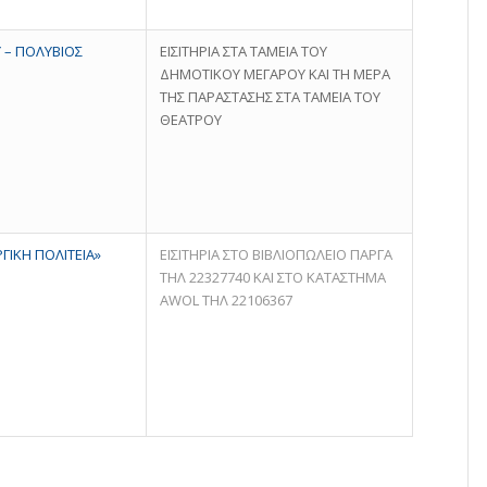
 – ΠΟΛΥΒΙΟΣ
ΕΙΣΙΤΗΡΙΑ ΣΤΑ ΤΑΜΕΙΑ ΤΟΥ
ΔΗΜΟΤΙΚΟΥ ΜΕΓΑΡΟΥ ΚΑΙ ΤΗ ΜΕΡΑ
ΤΗΣ ΠΑΡΑΣΤΑΣΗΣ ΣΤΑ ΤΑΜΕΙΑ ΤΟΥ
ΘΕΑΤΡΟΥ
ΓΙΚΗ ΠΟΛΙΤΕΙΑ»
ΕΙΣΙΤΗΡΙΑ ΣΤΟ ΒΙΒΛΙΟΠΩΛΕΙΟ ΠΑΡΓΑ
ΤΗΛ 22327740 ΚΑΙ ΣΤΟ ΚΑΤΑΣΤΗΜΑ
AWOL ΤΗΛ 22106367