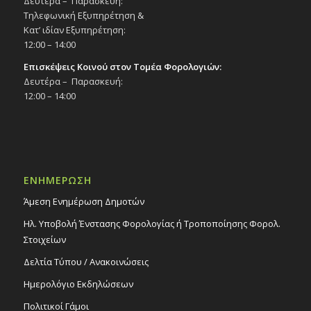
Δευτέρα – Παρασκευή:
Τηλεφωνική Εξυπηρέτηση &
Κατ’ ιδίαν Εξυπηρέτηση:
12:00 – 14:00
Επισκέψεις Κοινού στον Τομέα Φορολογιών:
Δευτέρα – Παρασκευή:
12:00 – 14:00
ΕΝΗΜΕΡΩΣΗ
Άμεση Ενημέρωση Δημοτών
Ηλ. Υποβολή Ένστασης Φορολογίας ή Τροποποίησης Φορολ.
Στοιχείων
Δελτία Τύπου / Ανακοινώσεις
Ημερολόγιο Εκδηλώσεων
Πολιτικοί Γάμοι