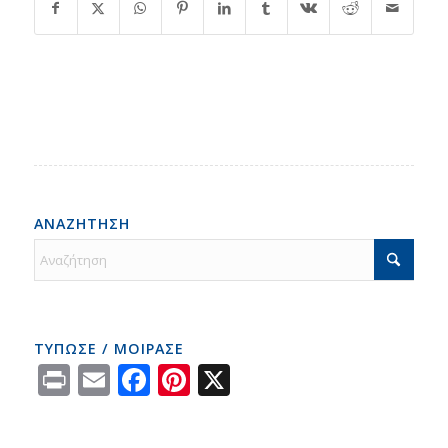
ΑΝΑΖΗΤΗΣΗ
ΤΥΠΩΣΕ / ΜΟΙΡΑΣΕ
Print
Email
Facebook
Pinterest
X