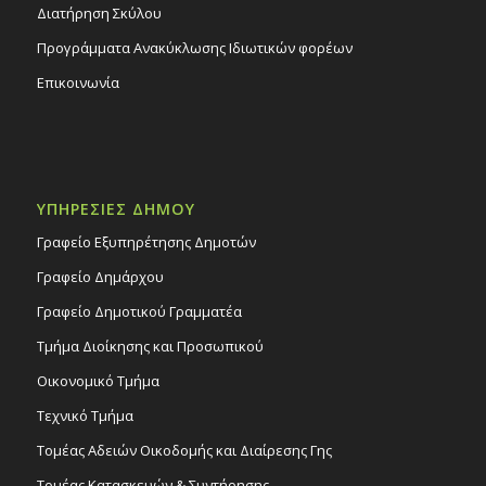
Διατήρηση Σκύλου
Προγράμματα Ανακύκλωσης Ιδιωτικών φορέων
Επικοινωνία
ΥΠΗΡΕΣΙΕΣ ΔΗΜΟΥ
Γραφείο Εξυπηρέτησης Δημοτών
Γραφείο Δημάρχου
Γραφείο Δημοτικού Γραμματέα
Τμήμα Διοίκησης και Προσωπικού
Οικονομικό Τμήμα
Τεχνικό Τμήμα
Τομέας Αδειών Οικοδομής και Διαίρεσης Γης
Τομέας Κατασκευών & Συντήρησης