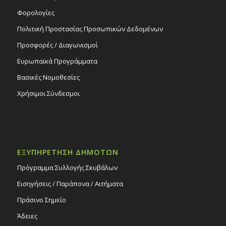
Φορολογίες
Πολιτική Προστασίας Προσωπικών Δεδομένων
Προσφορές / Διαγωνισμοί
Ευρωπαϊκά Προγράμματα
Βασικές Νομοθεσίες
Χρήσιμοι Σύνδεσμοι
ΕΞΥΠΗΡΕΤΗΣΗ ΔΗΜΟΤΩΝ
Πρόγραμμα Συλλογής Σκυβάλων
Εισηγήσεις / Παράπονα / Αιτήματα
Πράσινο Σημείο
Άδειες