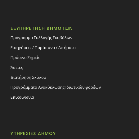
ΕΞΥΠΗΡΕΤΗΣΗ ΔΗΜΟΤΩΝ
Πρόγραμμα Συλλογής Σκυβάλων
Εισηγήσεις / Παράπονα / Αιτήματα
Πράσινο Σημείο
Άδειες
Διατήρηση Σκύλου
Προγράμματα Ανακύκλωσης Ιδιωτικών φορέων
Επικοινωνία
ΥΠΗΡΕΣΙΕΣ ΔΗΜΟΥ