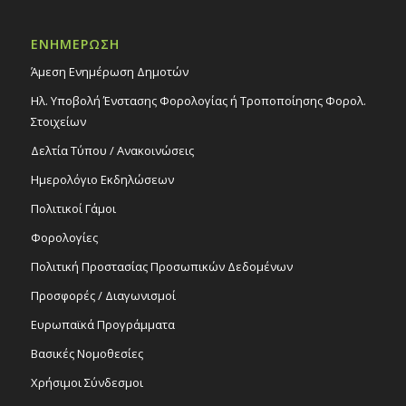
ΕΝΗΜΕΡΩΣΗ
Άμεση Ενημέρωση Δημοτών
Ηλ. Υποβολή Ένστασης Φορολογίας ή Τροποποίησης Φορολ.
Στοιχείων
Δελτία Τύπου / Ανακοινώσεις
Ημερολόγιο Εκδηλώσεων
Πολιτικοί Γάμοι
Φορολογίες
Πολιτική Προστασίας Προσωπικών Δεδομένων
Προσφορές / Διαγωνισμοί
Ευρωπαϊκά Προγράμματα
Βασικές Νομοθεσίες
Χρήσιμοι Σύνδεσμοι