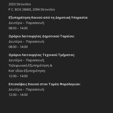
2020 Strovolos
P.C. BOX 28403, 2094 Strovolos
Εξυπηρέτηση Κοινού από τη Δημοτική Υπηρεσία:
Δευτέρα – Παρασκευή:
08:30 – 14:00
Ωράριο λειτουργίας Δημοτικού Ταμείου:
Δευτέρα – Παρασκευή:
08:00 – 14:00
Ωράριο Λειτουργίας Τεχνικού Τμήματος:
Δευτέρα – Παρασκευή:
Τηλεφωνική Εξυπηρέτηση &
Κατ’ ιδίαν Εξυπηρέτηση:
12:00 – 14:00
Επισκέψεις Κοινού στον Τομέα Φορολογιών:
Δευτέρα – Παρασκευή:
12:00 – 14:00