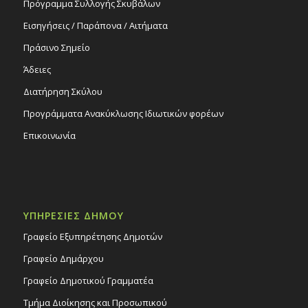
Πρόγραμμα Συλλογής Σκυβάλων
Εισηγήσεις / Παράπονα / Αιτήματα
Πράσινο Σημείο
Άδειες
Διατήρηση Σκύλου
Προγράμματα Ανακύκλωσης Ιδιωτικών φορέων
Επικοινωνία
ΥΠΗΡΕΣΙΕΣ ΔΗΜΟΥ
Γραφείο Εξυπηρέτησης Δημοτών
Γραφείο Δημάρχου
Γραφείο Δημοτικού Γραμματέα
Τμήμα Διοίκησης και Προσωπικού