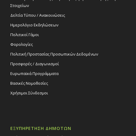
Στοιχείων
Δελτία Τύπου / Ανακοινώσεις
Ημερολόγιο Εκδηλώσεων
Πολιτικοί Γάμοι
Φορολογίες
Πολιτική Προστασίας Προσωπικών Δεδομένων
Προσφορές / Διαγωνισμοί
Ευρωπαϊκά Προγράμματα
Βασικές Νομοθεσίες
Χρήσιμοι Σύνδεσμοι
ΕΞΥΠΗΡΕΤΗΣΗ ΔΗΜΟΤΩΝ