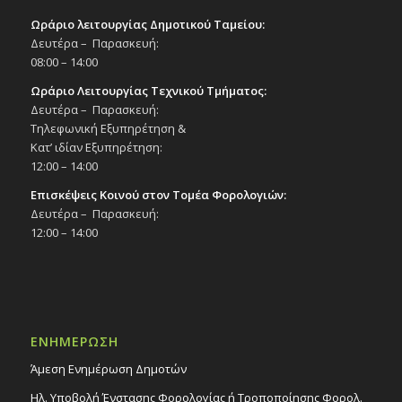
Ωράριο λειτουργίας Δημοτικού Ταμείου:
Δευτέρα – Παρασκευή:
08:00 – 14:00
Ωράριο Λειτουργίας Τεχνικού Τμήματος:
Δευτέρα – Παρασκευή:
Τηλεφωνική Εξυπηρέτηση &
Κατ’ ιδίαν Εξυπηρέτηση:
12:00 – 14:00
Επισκέψεις Κοινού στον Τομέα Φορολογιών:
Δευτέρα – Παρασκευή:
12:00 – 14:00
ΕΝΗΜΕΡΩΣΗ
Άμεση Ενημέρωση Δημοτών
Ηλ. Υποβολή Ένστασης Φορολογίας ή Τροποποίησης Φορολ.