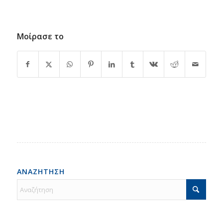
Μοίρασε το
ΑΝΑΖΗΤΗΣΗ