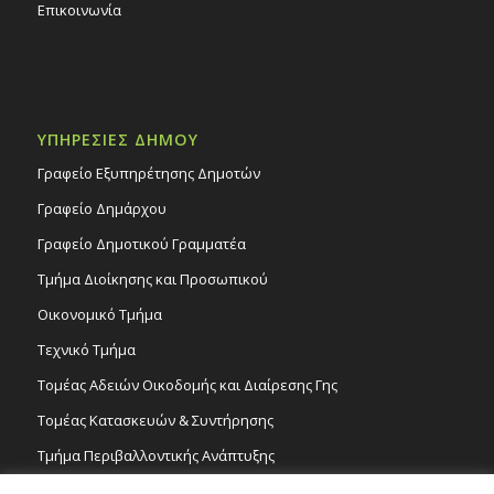
Επικοινωνία
ΥΠΗΡΕΣΙΕΣ ΔΗΜΟΥ
Γραφείο Εξυπηρέτησης Δημοτών
Γραφείο Δημάρχου
Γραφείο Δημοτικού Γραμματέα
Τμήμα Διοίκησης και Προσωπικού
Οικονομικό Τμήμα
Τεχνικό Τμήμα
Τομέας Αδειών Οικοδομής και Διαίρεσης Γης
Τομέας Κατασκευών & Συντήρησης
Τμήμα Περιβαλλοντικής Ανάπτυξης
Tμήμα Δημόσιας Υγείας και Καθαριότητας