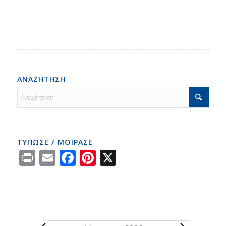
ΑΝΑΖΗΤΗΣΗ
ΤΥΠΩΣΕ / ΜΟΙΡΑΣΕ
Print
Email
Facebook
Pinterest
X