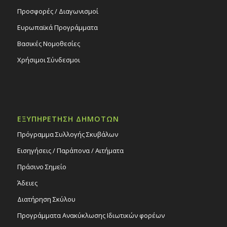
Προσφορές / Διαγωνισμοί
Ευρωπαϊκά Προγράμματα
Βασικές Νομοθεσίες
Χρήσιμοι Σύνδεσμοι
ΕΞΥΠΗΡΕΤΗΣΗ ΔΗΜΟΤΩΝ
Πρόγραμμα Συλλογής Σκυβάλων
Εισηγήσεις / Παράπονα / Αιτήματα
Πράσινο Σημείο
Άδειες
Διατήρηση Σκύλου
Προγράμματα Ανακύκλωσης Ιδιωτικών φορέων