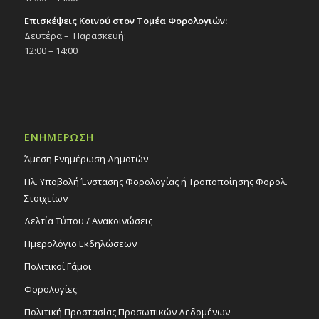
Επισκέψεις Κοινού στον Τομέα Φορολογιών:
Δευτέρα – Παρασκευή:
12:00 – 14:00
ΕΝΗΜΕΡΩΣΗ
Άμεση Ενημέρωση Δημοτών
Ηλ. Υποβολή Ένστασης Φορολογίας ή Τροποποίησης Φορολ.
Στοιχείων
Δελτία Τύπου / Ανακοινώσεις
Ημερολόγιο Εκδηλώσεων
Πολιτικοί Γάμοι
Φορολογίες
Πολιτική Προστασίας Προσωπικών Δεδομένων