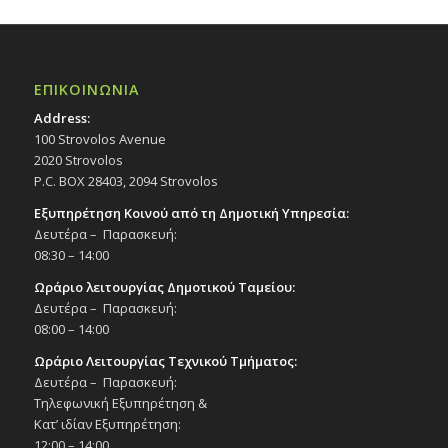
ΕΠΙΚΟΙΝΩΝΙΑ
Address:
100 Strovolos Avenue
2020 Strovolos
P.C. BOX 28403, 2094 Strovolos
Εξυπηρέτηση Κοινού από τη Δημοτική Υπηρεσία:
Δευτέρα – Παρασκευή:
08:30 – 14:00
Ωράριο λειτουργίας Δημοτικού Ταμείου:
Δευτέρα – Παρασκευή:
08:00 – 14:00
Ωράριο Λειτουργίας Τεχνικού Τμήματος:
Δευτέρα – Παρασκευή:
Τηλεφωνική Εξυπηρέτηση &
Κατ’ ιδίαν Εξυπηρέτηση:
12:00 – 14:00