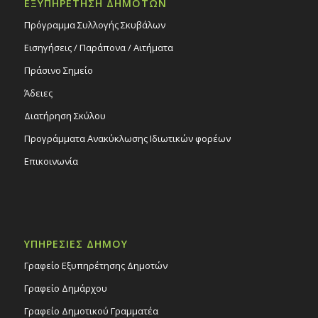
ΕΞΥΠΗΡΕΤΗΣΗ ΔΗΜΟΤΩΝ
Πρόγραμμα Συλλογής Σκυβάλων
Εισηγήσεις / Παράπονα / Αιτήματα
Πράσινο Σημείο
Άδειες
Διατήρηση Σκύλου
Προγράμματα Ανακύκλωσης Ιδιωτικών φορέων
Επικοινωνία
ΥΠΗΡΕΣΙΕΣ ΔΗΜΟΥ
Γραφείο Εξυπηρέτησης Δημοτών
Γραφείο Δημάρχου
Γραφείο Δημοτικού Γραμματέα