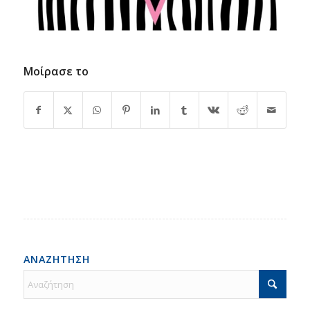
Μοίρασε το
ΑΝΑΖΗΤΗΣΗ