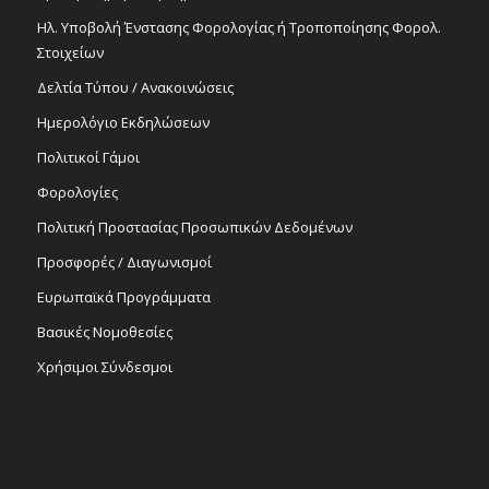
Ηλ. Υποβολή Ένστασης Φορολογίας ή Τροποποίησης Φορολ.
Στοιχείων
Δελτία Τύπου / Ανακοινώσεις
Ημερολόγιο Εκδηλώσεων
Πολιτικοί Γάμοι
Φορολογίες
Πολιτική Προστασίας Προσωπικών Δεδομένων
Προσφορές / Διαγωνισμοί
Ευρωπαϊκά Προγράμματα
Βασικές Νομοθεσίες
Χρήσιμοι Σύνδεσμοι