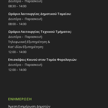
Δευτέρα – Παρασκευή:
08:30 – 14:00
Ωράριο λειτουργίας Δημοτικού Ταμείου:
Δευτέρα – Παρασκευή:
08:00 – 14:00
Ωράριο Λειτουργίας Τεχνικού Τμήματος:
Δευτέρα – Παρασκευή:
Τηλεφωνική Εξυπηρέτηση &
Κατ’ ιδίαν Εξυπηρέτηση:
12:00 – 14:00
Επισκέψεις Κοινού στον Τομέα Φορολογιών:
Δευτέρα – Παρασκευή:
12:00 – 14:00
ΕΝΗΜΕΡΩΣΗ
Άμεση Ενημέρωση Δημοτών