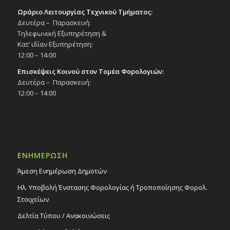
Ωράριο Λειτουργίας Τεχνικού Τμήματος:
Δευτέρα – Παρασκευή:
Τηλεφωνική Εξυπηρέτηση &
Κατ’ ιδίαν Εξυπηρέτηση:
12:00 – 14:00
Επισκέψεις Κοινού στον Τομέα Φορολογιών:
Δευτέρα – Παρασκευή:
12:00 – 14:00
ΕΝΗΜΕΡΩΣΗ
Άμεση Ενημέρωση Δημοτών
Ηλ. Υποβολή Ένστασης Φορολογίας ή Τροποποίησης Φορολ.
Στοιχείων
Δελτία Τύπου / Ανακοινώσεις