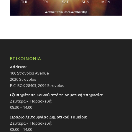
THU
FRI
SAT
SUN
MON
Weather from OpenWeatherMap
ΕΠΙΚΟΙΝΩΝΙΑ
Address:
100 Strovolos Avenue
2020 Strovolos
P.C. BOX 28403, 2094 Strovolos
Εξυπηρέτηση Κοινού από τη Δημοτική Υπηρεσία:
Δευτέρα – Παρασκευή:
08:30 – 14:00
Ωράριο λειτουργίας Δημοτικού Ταμείου:
Δευτέρα – Παρασκευή:
08:00 – 14:00