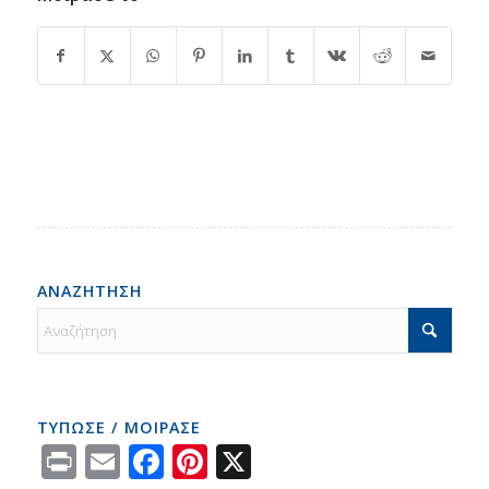
ΑΝΑΖΗΤΗΣΗ
ΤΥΠΩΣΕ / ΜΟΙΡΑΣΕ
Print
Email
Facebook
Pinterest
X