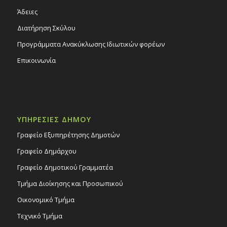
Άδειες
Διατήρηση Σκύλου
Προγράμματα Ανακύκλωσης Ιδιωτικών φορέων
Επικοινωνία
ΥΠΗΡΕΣΙΕΣ ΔΗΜΟΥ
Γραφείο Εξυπηρέτησης Δημοτών
Γραφείο Δημάρχου
Γραφείο Δημοτικού Γραμματέα
Τμήμα Διοίκησης και Προσωπικού
Οικονομικό Τμήμα
Τεχνικό Τμήμα