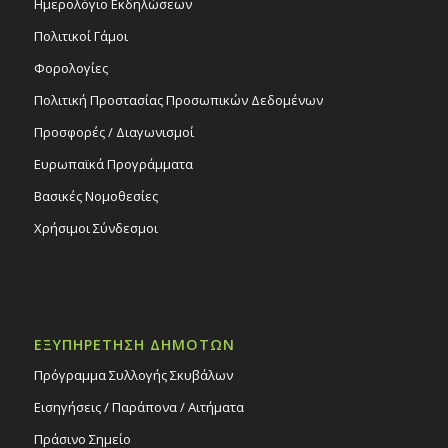
Ημερολόγιο Εκδηλώσεων
Πολιτικοί Γάμοι
Φορολογίες
Πολιτική Προστασίας Προσωπικών Δεδομένων
Προσφορές / Διαγωνισμοί
Ευρωπαϊκά Προγράμματα
Βασικές Νομοθεσίες
Χρήσιμοι Σύνδεσμοι
ΕΞΥΠΗΡΕΤΗΣΗ ΔΗΜΟΤΩΝ
Πρόγραμμα Συλλογής Σκυβάλων
Εισηγήσεις / Παράπονα / Αιτήματα
Πράσινο Σημείο