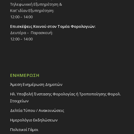
Τηλεφωνική Εξυπηρέτηση &
Κατ’ ιδίαν Εξυπηρέτηση:
12:00 – 14:00
Επισκέψεις Κοινού στον Τομέα Φορολογιών:
Δευτέρα – Παρασκευή:
12:00 – 14:00
ΕΝΗΜΕΡΩΣΗ
Άμεση Ενημέρωση Δημοτών
Ηλ. Υποβολή Ένστασης Φορολογίας ή Τροποποίησης Φορολ.
Στοιχείων
Δελτία Τύπου / Ανακοινώσεις
Ημερολόγιο Εκδηλώσεων
Πολιτικοί Γάμοι