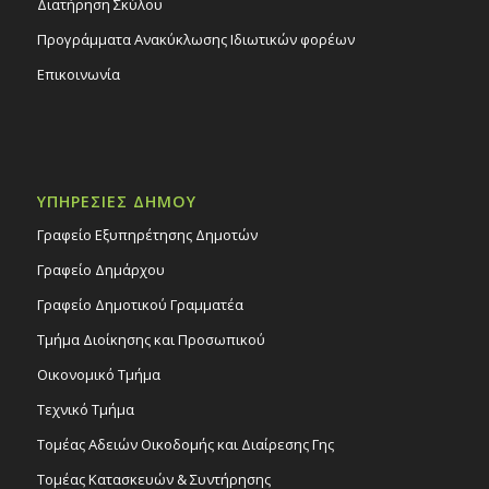
Διατήρηση Σκύλου
Προγράμματα Ανακύκλωσης Ιδιωτικών φορέων
Επικοινωνία
ΥΠΗΡΕΣΙΕΣ ΔΗΜΟΥ
Γραφείο Εξυπηρέτησης Δημοτών
Γραφείο Δημάρχου
Γραφείο Δημοτικού Γραμματέα
Τμήμα Διοίκησης και Προσωπικού
Οικονομικό Τμήμα
Τεχνικό Τμήμα
Τομέας Αδειών Οικοδομής και Διαίρεσης Γης
Τομέας Κατασκευών & Συντήρησης