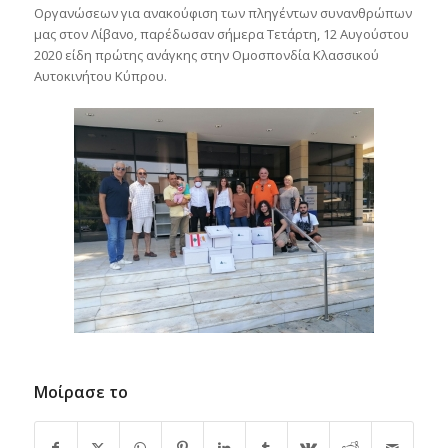
Οργανώσεων για ανακούφιση των πληγέντων συνανθρώπων
μας στον Λίβανο, παρέδωσαν σήμερα Τετάρτη, 12 Αυγούστου
2020 είδη πρώτης ανάγκης στην Ομοσπονδία Κλασσικού
Αυτοκινήτου Κύπρου.
Μοίρασε το