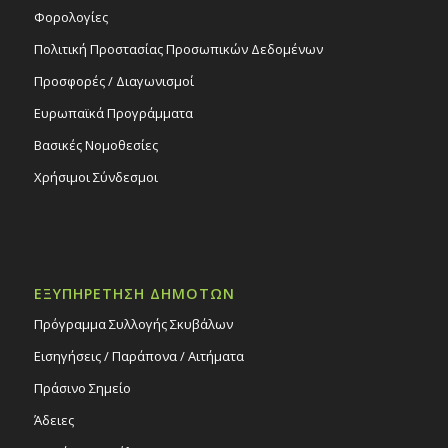
Φορολογίες
Πολιτική Προστασίας Προσωπικών Δεδομένων
Προσφορές / Διαγωνισμοί
Ευρωπαϊκά Προγράμματα
Βασικές Νομοθεσίες
Χρήσιμοι Σύνδεσμοι
ΕΞΥΠΗΡΕΤΗΣΗ ΔΗΜΟΤΩΝ
Πρόγραμμα Συλλογής Σκυβάλων
Εισηγήσεις / Παράπονα / Αιτήματα
Πράσινο Σημείο
Άδειες