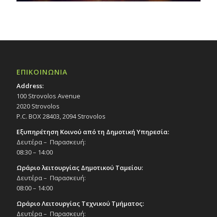
ΕΠΙΚΟΙΝΩΝΙΑ
Address:
100 Strovolos Avenue
2020 Strovolos
P.C. BOX 28403, 2094 Strovolos
Εξυπηρέτηση Κοινού από τη Δημοτική Υπηρεσία:
Δευτέρα – Παρασκευή:
08:30 – 14:00
Ωράριο λειτουργίας Δημοτικού Ταμείου:
Δευτέρα – Παρασκευή:
08:00 – 14:00
Ωράριο Λειτουργίας Τεχνικού Τμήματος:
Δευτέρα – Παρασκευή: