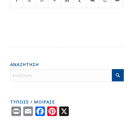
ΑΝΑΖΗΤΗΣΗ
ΤΥΠΩΣΕ / ΜΟΙΡΑΣΕ
Print
Email
Facebook
Pinterest
X