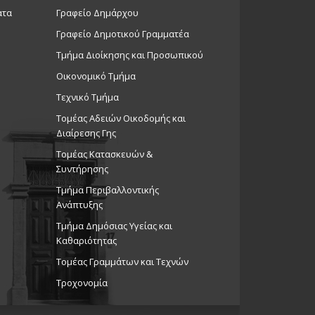
ατα
Γραφείο Δημάρχου
Γραφείο Δημοτικού Γραμματέα
Τμήμα Διοίκησης και Προσωπικού
Οικονομικό Τμήμα
Τεχνικό Τμήμα
Τομέας Αδειών Οικοδομής και
Διαίρεσης Γης
Τομέας Κατασκευών &
Συντήρησης
Τμήμα Περιβαλλοντικής
Ανάπτυξης
Tμήμα Δημόσιας Υγείας και
Καθαριότητας
Τομέας Γραμμάτων και Τεχνών
Τροχονομία