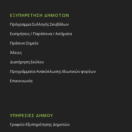
ΕΞΥΠΗΡΕΤΗΣΗ ΔΗΜΟΤΩΝ
Πρόγραμμα Συλλογής Σκυβάλων
Εισηγήσεις / Παράπονα / Αιτήματα
Πράσινο Σημείο
Άδειες
Διατήρηση Σκύλου
Προγράμματα Ανακύκλωσης Ιδιωτικών φορέων
Επικοινωνία
ΥΠΗΡΕΣΙΕΣ ΔΗΜΟΥ
Γραφείο Εξυπηρέτησης Δημοτών