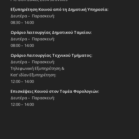
Εξυπηρέτηση Κοινού από τη Δημοτική Υπηρεσία:
Δευτέρα – Παρασκευή:
08:30 – 14:00
Ωράριο λειτουργίας Δημοτικού Ταμείου:
Δευτέρα – Παρασκευή:
08:00 – 14:00
Ωράριο Λειτουργίας Τεχνικού Τμήματος:
Δευτέρα – Παρασκευή:
Τηλεφωνική Εξυπηρέτηση &
Κατ’ ιδίαν Εξυπηρέτηση:
12:00 – 14:00
Επισκέψεις Κοινού στον Τομέα Φορολογιών:
Δευτέρα – Παρασκευή:
12:00 – 14:00