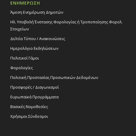
ΕΝΗΜΕΡΩΣΗ
Άμεση Ενημέρωση Δημοτών
Ηλ. Υποβολή Ένστασης Φορολογίας ή Τροποποίησης Φορολ.
Στοιχείων
Δελτία Τύπου / Ανακοινώσεις
Ημερολόγιο Εκδηλώσεων
Πολιτικοί Γάμοι
Φορολογίες
Πολιτική Προστασίας Προσωπικών Δεδομένων
Προσφορές / Διαγωνισμοί
Ευρωπαϊκά Προγράμματα
Βασικές Νομοθεσίες
Χρήσιμοι Σύνδεσμοι