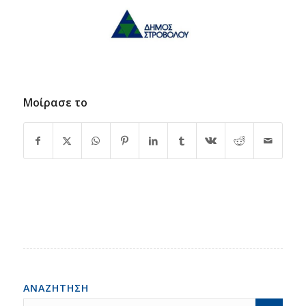
Μοίρασε το
ΑΝΑΖΗΤΗΣΗ