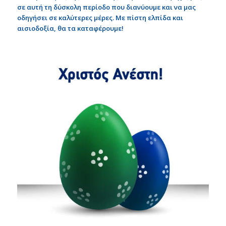
σε αυτή τη δύσκολη περίοδο που διανύουμε και να μας
οδηγήσει σε καλύτερες μέρες. Με πίστη ελπίδα και
αισιοδοξία, θα τα καταφέρουμε!