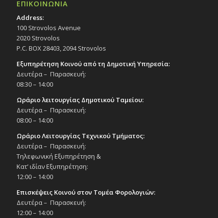
ΕΠΙΚΟΙΝΩΝΙΑ
Address:
100 Strovolos Avenue
2020 Strovolos
P.C. BOX 28403, 2094 Strovolos
Εξυπηρέτηση Κοινού από τη Δημοτική Υπηρεσία:
Δευτέρα – Παρασκευή:
08:30 – 14:00
Ωράριο λειτουργίας Δημοτικού Ταμείου:
Δευτέρα – Παρασκευή:
08:00 – 14:00
Ωράριο Λειτουργίας Τεχνικού Τμήματος:
Δευτέρα – Παρασκευή:
Τηλεφωνική Εξυπηρέτηση &
Κατ’ ιδίαν Εξυπηρέτηση:
12:00 – 14:00
Επισκέψεις Κοινού στον Τομέα Φορολογιών:
Δευτέρα – Παρασκευή:
12:00 – 14:00