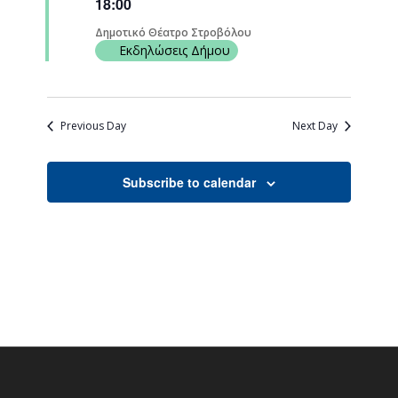
18:00
Δημοτικό Θέατρο Στροβόλου
Εκδηλώσεις Δήμου
Previous Day
Next Day
Subscribe to calendar