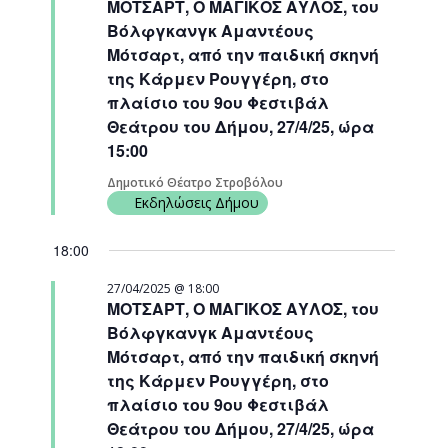
ΜΟΤΣΑΡΤ, Ο ΜΑΓΙΚΟΣ ΑΥΛΟΣ, του
Navigati
Βόλφγκανγκ Αμαντέους
Μότσαρτ, από την παιδική σκηνή
της Κάρμεν Ρουγγέρη, στο
πλαίσιο του 9ου Φεστιβάλ
Θεάτρου του Δήμου, 27/4/25, ώρα
15:00
Δημοτικό Θέατρο Στροβόλου
Εκδηλώσεις Δήμου
18:00
27/04/2025 @ 18:00
ΜΟΤΣΑΡΤ, Ο ΜΑΓΙΚΟΣ ΑΥΛΟΣ, του
Βόλφγκανγκ Αμαντέους
Μότσαρτ, από την παιδική σκηνή
της Κάρμεν Ρουγγέρη, στο
πλαίσιο του 9ου Φεστιβάλ
Θεάτρου του Δήμου, 27/4/25, ώρα