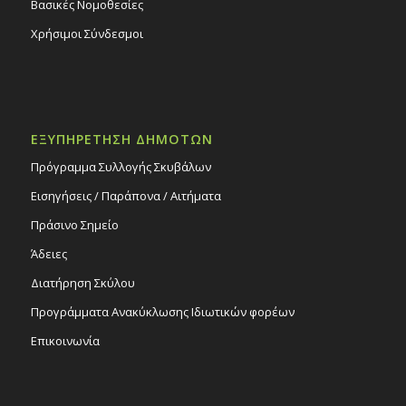
Βασικές Νομοθεσίες
Χρήσιμοι Σύνδεσμοι
ΕΞΥΠΗΡΕΤΗΣΗ ΔΗΜΟΤΩΝ
Πρόγραμμα Συλλογής Σκυβάλων
Εισηγήσεις / Παράπονα / Αιτήματα
Πράσινο Σημείο
Άδειες
Διατήρηση Σκύλου
Προγράμματα Ανακύκλωσης Ιδιωτικών φορέων
Επικοινωνία