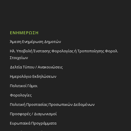
ΕΝΗΜΕΡΩΣΗ
Άμεση Ενημέρωση Δημοτών
Ηλ. Υποβολή Ένστασης Φορολογίας ή Τροποποίησης Φορολ.
Στοιχείων
Δελτία Τύπου / Ανακοινώσεις
Ημερολόγιο Εκδηλώσεων
Πολιτικοί Γάμοι
Φορολογίες
Πολιτική Προστασίας Προσωπικών Δεδομένων
Προσφορές / Διαγωνισμοί
Ευρωπαϊκά Προγράμματα