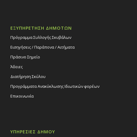
ΕΞΥΠΗΡΕΤΗΣΗ ΔΗΜΟΤΩΝ
Πρόγραμμα Συλλογής Σκυβάλων
Εισηγήσεις / Παράπονα / Αιτήματα
Πράσινο Σημείο
Άδειες
Διατήρηση Σκύλου
Προγράμματα Ανακύκλωσης Ιδιωτικών φορέων
Επικοινωνία
ΥΠΗΡΕΣΙΕΣ ΔΗΜΟΥ