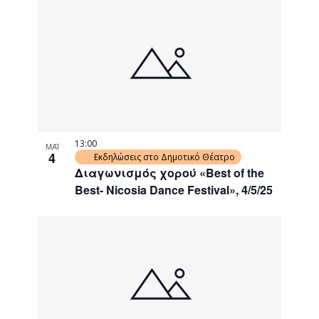
13:00
ΜΑΪ
4
Εκδηλώσεις στο Δημοτικό Θέατρο
Διαγωνισμός χορού «Best of the
Best- Nicosia Dance Festival», 4/5/25