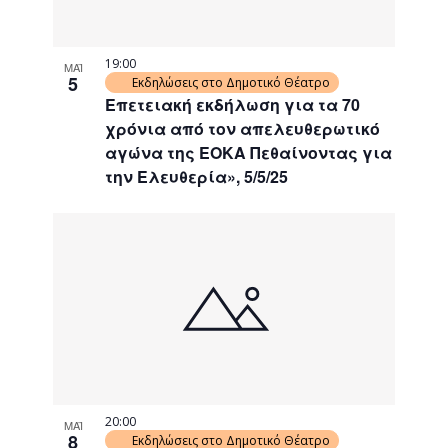
19:00
ΜΑΪ
5
Εκδηλώσεις στο Δημοτικό Θέατρο
Επετειακή εκδήλωση για τα 70
χρόνια από τον απελευθερωτικό
αγώνα της ΕΟΚΑ Πεθαίνοντας για
την Ελευθερία», 5/5/25
20:00
ΜΑΪ
8
Εκδηλώσεις στο Δημοτικό Θέατρο