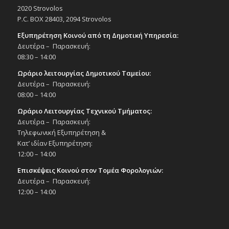
2020 Strovolos
P.C. BOX 28403, 2094 Strovolos
Εξυπηρέτηση Κοινού από τη Δημοτική Υπηρεσία:
Δευτέρα – Παρασκευή:
08:30 – 14:00
Ωράριο λειτουργίας Δημοτικού Ταμείου:
Δευτέρα – Παρασκευή:
08:00 – 14:00
Ωράριο Λειτουργίας Τεχνικού Τμήματος:
Δευτέρα – Παρασκευή:
Τηλεφωνική Εξυπηρέτηση &
Κατ’ ιδίαν Εξυπηρέτηση:
12:00 – 14:00
Επισκέψεις Κοινού στον Τομέα Φορολογιών:
Δευτέρα – Παρασκευή:
12:00 – 14:00