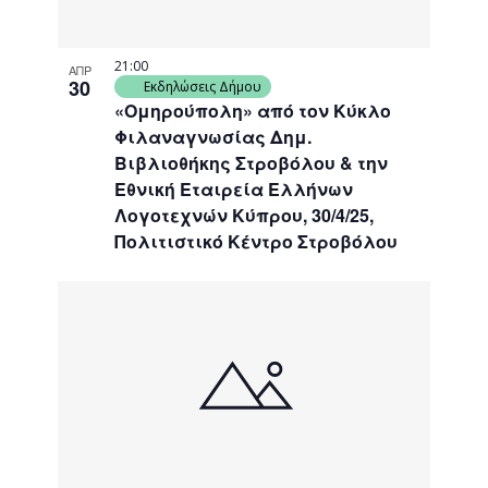
21:00
ΑΠΡ
30
Εκδηλώσεις Δήμου
«Ομηρούπολη» από τον Κύκλο
Φιλαναγνωσίας Δημ.
Βιβλιοθήκης Στροβόλου & την
Εθνική Εταιρεία Ελλήνων
Λογοτεχνών Κύπρου, 30/4/25,
Πολιτιστικό Κέντρο Στροβόλου